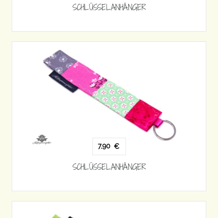
SCHLÜSSELANHÄNGER
7,90
€
SCHLÜSSELANHÄNGER