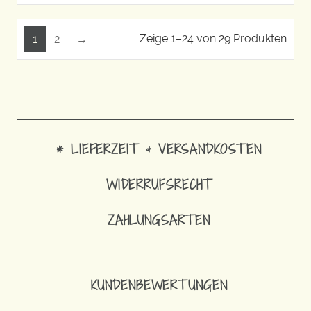
Zeige 1–24 von 29 Produkten
1
2
→
* LIEFERZEIT & VERSANDKOSTEN
WIDERRUFSRECHT
ZAHLUNGSARTEN
KUNDENBEWERTUNGEN