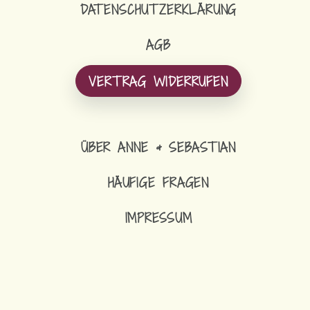
DATENSCHUTZERKLÄRUNG
AGB
VERTRAG WIDERRUFEN
ÜBER ANNE & SEBASTIAN
HÄUFIGE FRAGEN
IMPRESSUM