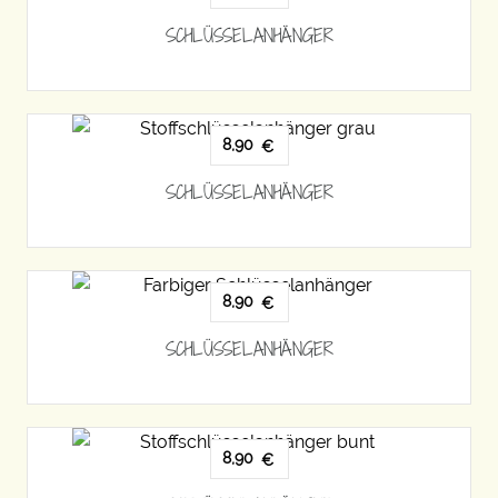
SCHLÜSSELANHÄNGER
8,90
€
SCHLÜSSELANHÄNGER
8,90
€
SCHLÜSSELANHÄNGER
8,90
€