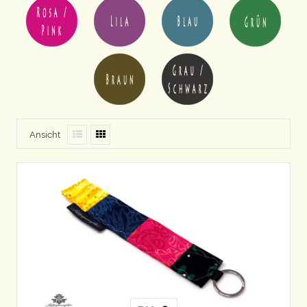
Ansicht