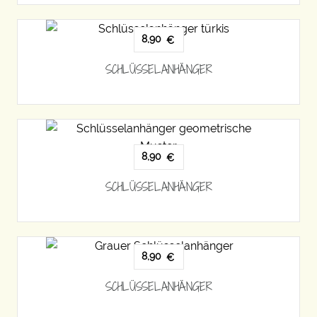
8,90
€
SCHLÜSSELANHÄNGER
8,90
€
SCHLÜSSELANHÄNGER
8,90
€
SCHLÜSSELANHÄNGER