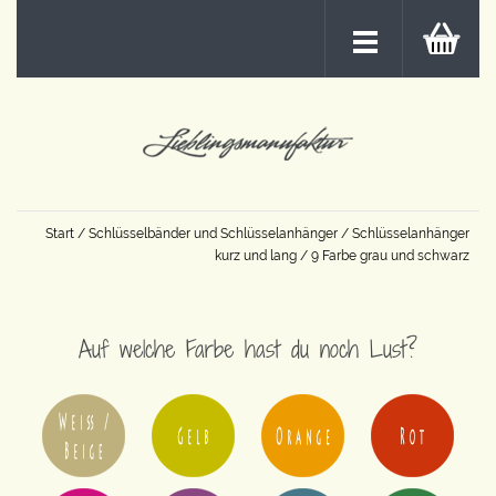
Start
/
Schlüsselbänder und Schlüsselanhänger
/
Schlüsselanhänger
kurz und lang
/ 9 Farbe grau und schwarz
Auf welche Farbe hast du noch Lust?