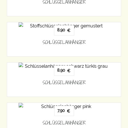
SCHLÜSSELANHÄNGER
8,90
€
SCHLÜSSELANHÄNGER
8,90
€
SCHLÜSSELANHÄNGER
7,90
€
SCHLÜSSELANHÄNGER