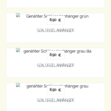
8,90
€
SCHLÜSSELANHÄNGER
8,90
€
SCHLÜSSELANHÄNGER
8,90
€
SCHLÜSSELANHÄNGER