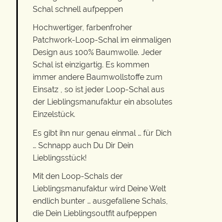
Schal schnell aufpeppen
Hochwertiger, farbenfroher
Patchwork-Loop-Schal im einmaligen
Design aus 100% Baumwolle. Jeder
Schal ist einzigartig. Es kommen
immer andere Baumwollstoffe zum
Einsatz , so ist jeder Loop-Schal aus
der Lieblingsmanufaktur ein absolutes
Einzelstück.
Es gibt ihn nur genau einmal … für Dich
… Schnapp auch Du Dir Dein
Lieblingsstück!
Mit den Loop-Schals der
Lieblingsmanufaktur wird Deine Welt
endlich bunter … ausgefallene Schals,
die Dein Lieblingsoutfit aufpeppen