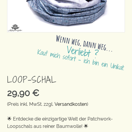
LOOP-SCHAL
29,90
€
(Preis inkl. MwSt. zzgl.
Versandkosten
)
🌟 Entdecke die einzigartige Welt der Patchwork-
Loopschals aus reiner Baumwolle! 🌟