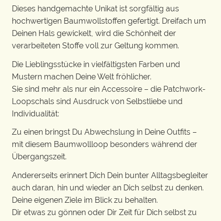
Dieses handgemachte Unikat ist sorgfältig aus
hochwertigen Baumwollstoffen gefertigt. Dreifach um
Deinen Hals gewickelt, wird die Schönheit der
verarbeiteten Stoffe voll zur Geltung kommen.
Die Lieblingsstücke in vielfältigsten Farben und
Mustern machen Deine Welt fröhlicher.
Sie sind mehr als nur ein Accessoire – die Patchwork-
Loopschals sind Ausdruck von Selbstliebe und
Individualität:
Zu einen bringst Du Abwechslung in Deine Outfits –
mit diesem Baumwollloop besonders während der
Übergangszeit.
Andererseits erinnert Dich Dein bunter Alltagsbegleiter
auch daran, hin und wieder an Dich selbst zu denken.
Deine eigenen Ziele im Blick zu behalten.
Dir etwas zu gönnen oder Dir Zeit für Dich selbst zu