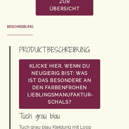
ZUR
ÜBERSICHT
BESCHREIBUNG
PRODUKTBESCHREIBUNG
KLICKE HIER, WENN DU
NEUGIERIG BIST: WAS
IST DAS BESONDERE AN
DEN FARBENFROHEN
LIEBLINGSMANUFAKTUR-
SCHALS?
Tuch grau blau
Tuch grau blau Kleidung mit Loop