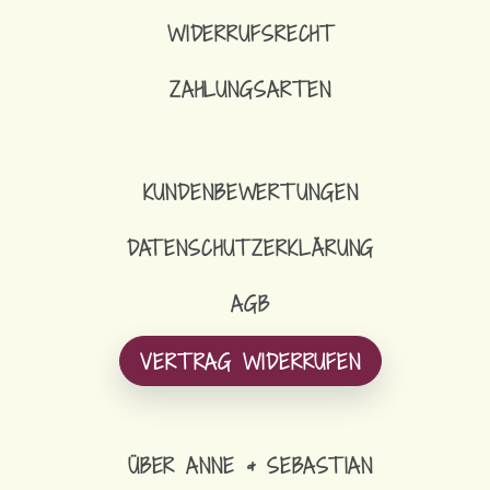
WIDERRUFSRECHT
ZAHLUNGSARTEN
KUNDENBEWERTUNGEN
DATENSCHUTZERKLÄRUNG
AGB
VERTRAG WIDERRUFEN
ÜBER ANNE & SEBASTIAN