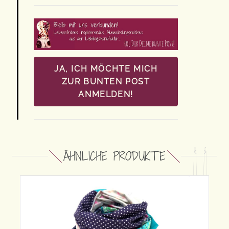
JA, ICH MÖCHTE MICH
ZUR BUNTEN POST
ANMELDEN!
ÄHNLICHE PRODUKTE