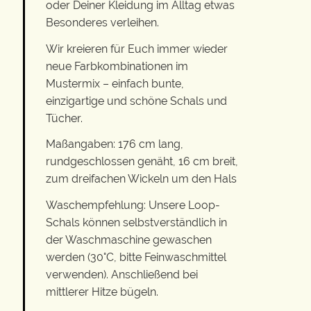
oder Deiner Kleidung im Alltag etwas
Besonderes verleihen.
Wir kreieren für Euch immer wieder
neue Farbkombinationen im
Mustermix – einfach bunte,
einzigartige und schöne Schals und
Tücher.
Maßangaben: 176 cm lang,
rundgeschlossen genäht, 16 cm breit,
zum dreifachen Wickeln um den Hals
Waschempfehlung: Unsere Loop-
Schals können selbstverständlich in
der Waschmaschine gewaschen
werden (30°C, bitte Feinwaschmittel
verwenden). Anschließend bei
mittlerer Hitze bügeln.