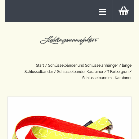
Start
/
Schlüsselbänder und Schlüsselanhänger
/
lange
Schlüsselbänder
/
Schlüsselbänder Karabiner
/
7 Farbe grün
/
Schlüsselband mit Karabiner