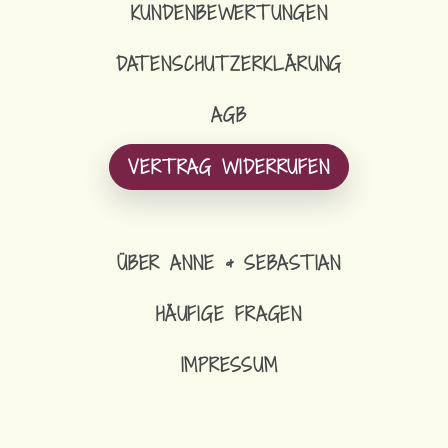
KUNDENBEWERTUNGEN
DATENSCHUTZERKLÄRUNG
AGB
VERTRAG WIDERRUFEN
ÜBER ANNE & SEBASTIAN
HÄUFIGE FRAGEN
IMPRESSUM