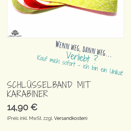
SCHLÜSSELBAND MIT
KARABINER
14,90
€
(Preis inkl. MwSt. zzgl.
Versandkosten
)