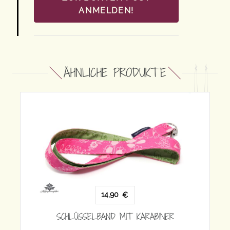
ANMELDEN!
ÄHNLICHE PRODUKTE
KARABINER