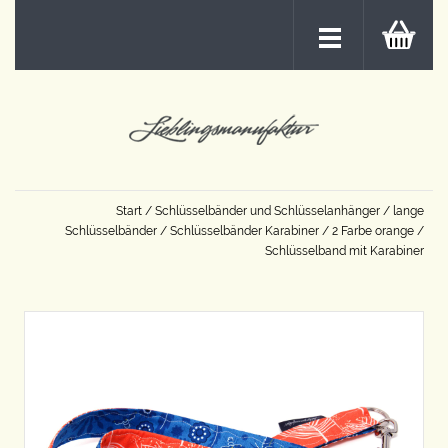
Start
/
Schlüsselbänder und Schlüsselanhänger
/
lange
Schlüsselbänder
/
Schlüsselbänder Karabiner
/
2 Farbe orange
/
Schlüsselband mit Karabiner