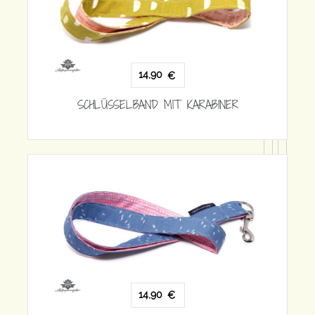
SCHLÜSSELBAND MIT KARABINE
 KARABINER
14,90
€
SCHLÜSSELBAND MIT KARABINE