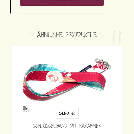
ÄHNLICHE PRODUKTE
 KARABINER