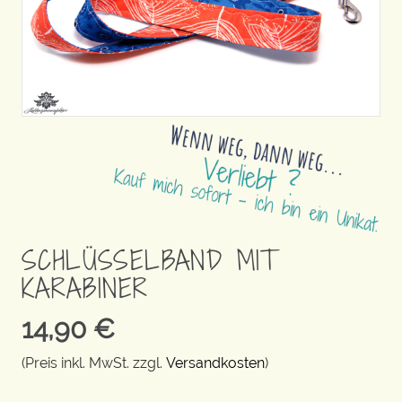
SCHLÜSSELBAND MIT
KARABINER
14,90
€
(Preis inkl. MwSt. zzgl.
Versandkosten
)