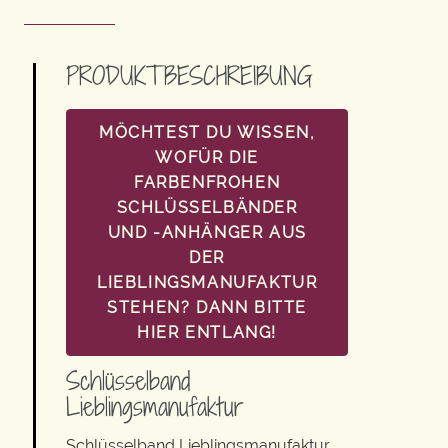
PRODUKTBESCHREIBUNG
MÖCHTEST DU WISSEN,
WOFÜR DIE
FARBENFROHEN
SCHLÜSSELBÄNDER
UND -ANHÄNGER AUS
DER
LIEBLINGSMANUFAKTUR
STEHEN? DANN BITTE
HIER ENTLANG!
Schlüsselband
Lieblingsmanufaktur
Schlüsselband Lieblingsmanufaktur