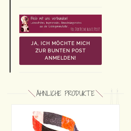
JA, ICH MÖCHTE MICH
ZUR BUNTEN POST
ANMELDEN!
ÄHNLICHE PRODUKTE