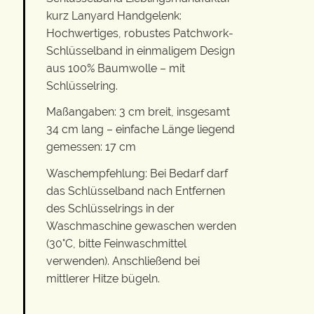
kurz Lanyard Handgelenk:
Hochwertiges, robustes Patchwork-
Schlüsselband in einmaligem Design
aus 100% Baumwolle – mit
Schlüsselring.
Maßangaben: 3 cm breit, insgesamt
34 cm lang – einfache Länge liegend
gemessen: 17 cm
Waschempfehlung: Bei Bedarf darf
das Schlüsselband nach Entfernen
des Schlüsselrings in der
Waschmaschine gewaschen werden
(30°C, bitte Feinwaschmittel
verwenden). Anschließend bei
mittlerer Hitze bügeln.