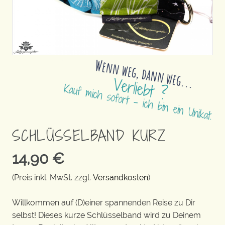
SCHLÜSSELBAND KURZ
14,90
€
(Preis inkl. MwSt. zzgl.
Versandkosten
)
Willkommen auf (D)einer spannenden Reise zu Dir
selbst! Dieses kurze Schlüsselband wird zu Deinem