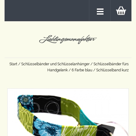
Start
/
Schlüsselbänder und Schlüsselanhänger
/
Schlüsselbänder fürs
Handgelenk
/
6 Farbe blau
/ Schlüsselband kurz