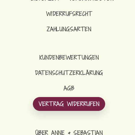
WIDERRUFSRECHT
ZAHLUNGSARTEN
14,90
€
SCHLÜSSELBAND
KUNDENBEWERTUNGEN
DATENSCHUTZERKLÄRUNG
AGB
VERTRAG WIDERRUFEN
ÜBER ANNE & SEBASTIAN