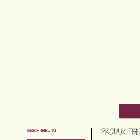
PRODUKTBE
BESCHREIBUNG