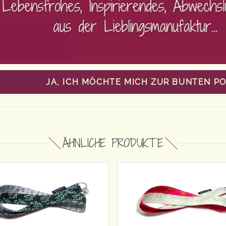
JA, ICH MÖCHTE MICH ZUR BUNTEN P
ÄHNLICHE PRODUKTE