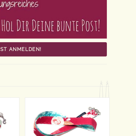
OST ANMELDEN!