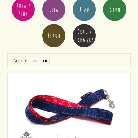
Ansicht