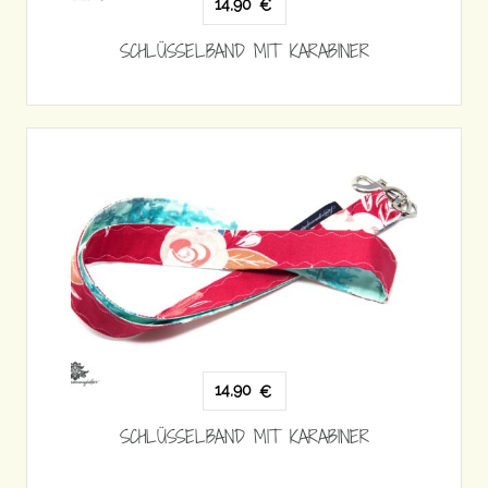
14,90
€
SCHLÜSSELBAND MIT KARABINER
14,90
€
SCHLÜSSELBAND MIT KARABINER