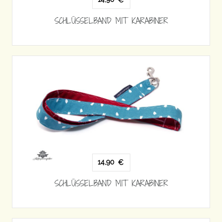
€
SCHLÜSSELBAND MIT KARABINER
14,90
€
SCHLÜSSELBAND MIT KARABINER