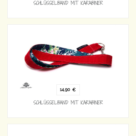
SCHLÜSSELBAND MIT KARABINER
14,90
€
SCHLÜSSELBAND MIT KARABINER