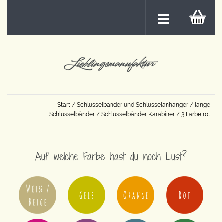
Start
/
Schlüsselbänder und Schlüsselanhänger
/
lange
Schlüsselbänder
/
Schlüsselbänder Karabiner
/ 3 Farbe rot
Auf welche Farbe hast du noch Lust?