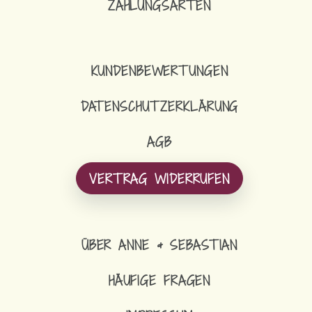
ZAHLUNGSARTEN
KUNDENBEWERTUNGEN
DATENSCHUTZERKLÄRUNG
AGB
VERTRAG WIDERRUFEN
ÜBER ANNE & SEBASTIAN
HÄUFIGE FRAGEN