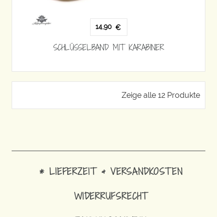
14,90
€
SCHLÜSSELBAND MIT KARABINER
Zeige alle 12 Produkte
* LIEFERZEIT & VERSANDKOSTEN
WIDERRUFSRECHT