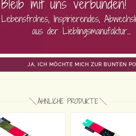
JA, ICH MÖCHTE MICH ZUR BUNTEN P
ÄHNLICHE PRODUKTE