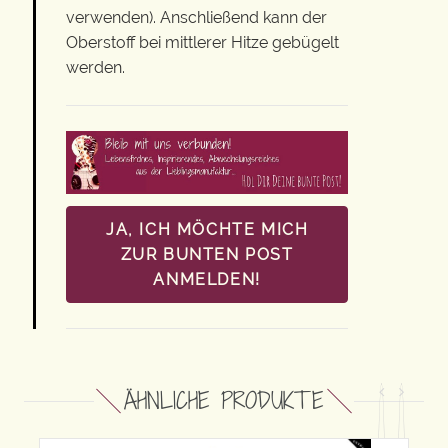
verwenden). Anschließend kann der
Oberstoff bei mittlerer Hitze gebügelt
werden.
JA, ICH MÖCHTE MICH
ZUR BUNTEN POST
ANMELDEN!
ÄHNLICHE PRODUKTE