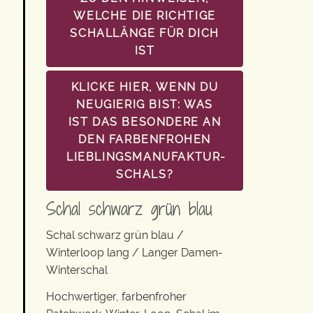
WELCHE DIE RICHTIGE
SCHALLÄNGE FÜR DICH
IST
KLICKE HIER, WENN DU
NEUGIERIG BIST: WAS
IST DAS BESONDERE AN
DEN FARBENFROHEN
LIEBLINGSMANUFAKTUR-
SCHALS?
Schal schwarz grün blau
Schal schwarz grün blau /
Winterloop lang / Langer Damen-
Winterschal
Hochwertiger, farbenfroher