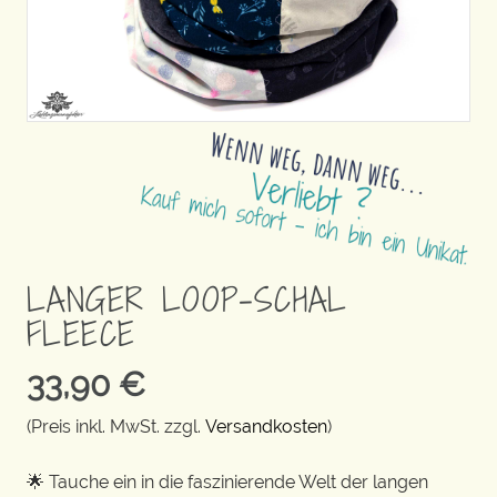
LANGER LOOP-SCHAL
FLEECE
33,90
€
(Preis inkl. MwSt. zzgl.
Versandkosten
)
🌟 Tauche ein in die faszinierende Welt der langen