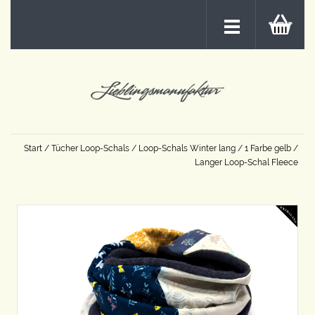
Start
/
Tücher Loop-Schals
/
Loop-Schals Winter lang
/
1 Farbe gelb
/
Langer Loop-Schal Fleece