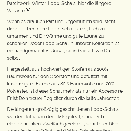
Patchwork-Winter-Loop-Schals, hier die längere
Variante 🌟
Wenn es draußen kalt und ungemütlich wird, steht
dieser farbenfrohe Loop-Schal bereit, Dich zu
umarmen und Dir Wärme und gute Laune zu
schenken. Jeder Loop-Schal in unserer Kollektion ist
ein handgemachtes Unikat, so individuell wie Du
selbst.
Hergestellt aus hochwertigen Stoffen aus 100%
Baumwolle für den Oberstoff und gefüttert mit
kuscheligem Fleece aus 80% Baumwolle und 20%
Polyester, ist dieser Schal mehr als nur ein Accessoire.
Er ist Dein treuer Begleiter durch die kalte Jahreszeit.
Die längeren, großzügig geschnittenen Loop-Schals
werden luftig um den Hals gelegt, ohne Dich
einzuschränken. Zweifach gewickelt, schützt er Dich