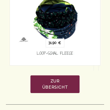
ZUR
ÜBERSICHT