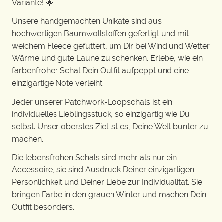
Variante! 🌟
Unsere handgemachten Unikate sind aus
hochwertigen Baumwollstoffen gefertigt und mit
weichem Fleece gefüttert, um Dir bei Wind und Wetter
Wärme und gute Laune zu schenken. Erlebe, wie ein
farbenfroher Schal Dein Outfit aufpeppt und eine
einzigartige Note verleiht.
Jeder unserer Patchwork-Loopschals ist ein
individuelles Lieblingsstück, so einzigartig wie Du
selbst. Unser oberstes Ziel ist es, Deine Welt bunter zu
machen.
Die lebensfrohen Schals sind mehr als nur ein
Accessoire, sie sind Ausdruck Deiner einzigartigen
Persönlichkeit und Deiner Liebe zur Individualität. Sie
bringen Farbe in den grauen Winter und machen Dein
Outfit besonders.