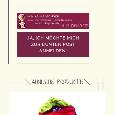
JA, ICH MÖCHTE MICH
ZUR BUNTEN POST
ANMELDEN!
ÄHNLICHE PRODUKTE