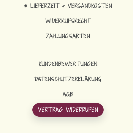
* LIEFERZEIT & VERSANDKOSTEN
WIDERRUFSRECHT
ZAHLUNGSARTEN
KUNDENBEWERTUNGEN
DATENSCHUTZERKLÄRUNG
AGB
VERTRAG WIDERRUFEN