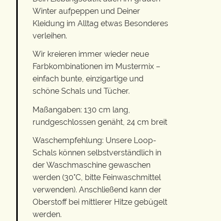
Winter aufpeppen und Deiner
Kleidung im Alltag etwas Besonderes
verleihen.
Wir kreieren immer wieder neue
Farbkombinationen im Mustermix –
einfach bunte, einzigartige und
schöne Schals und Tücher.
Maßangaben: 130 cm lang,
rundgeschlossen genäht, 24 cm breit
Waschempfehlung: Unsere Loop-
Schals können selbstverständlich in
der Waschmaschine gewaschen
werden (30°C, bitte Feinwaschmittel
verwenden). Anschließend kann der
Oberstoff bei mittlerer Hitze gebügelt
werden.