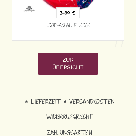
31,90
€
LOOP-SCHAL FLEECE
ZUR
ÜBERSICHT
* LIEFERZEIT & VERSANDKOSTEN
WIDERRUFSRECHT
ZAHLUNGSARTEN