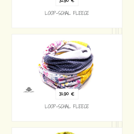
31,90
€
LOOP-SCHAL FLEECE
31,90
€
LOOP-SCHAL FLEECE