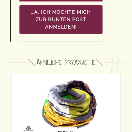
JA, ICH MÖCHTE MICH
ZUR BUNTEN POST
ANMELDEN!
ÄHNLICHE PRODUKTE