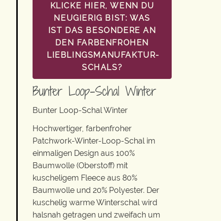
KLICKE HIER, WENN DU
NEUGIERIG BIST: WAS
IST DAS BESONDERE AN
DEN FARBENFROHEN
LIEBLINGSMANUFAKTUR-
SCHALS?
Bunter Loop-Schal Winter
Bunter Loop-Schal Winter
Hochwertiger, farbenfroher
Patchwork-Winter-Loop-Schal im
einmaligen Design aus 100%
Baumwolle (Oberstoff) mit
kuscheligem Fleece aus 80%
Baumwolle und 20% Polyester. Der
kuschelig warme Winterschal wird
halsnah getragen und zweifach um