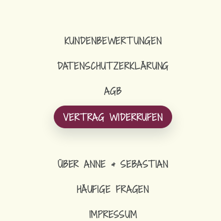
KUNDENBEWERTUNGEN
DATENSCHUTZERKLÄRUNG
AGB
VERTRAG WIDERRUFEN
ÜBER ANNE & SEBASTIAN
HÄUFIGE FRAGEN
IMPRESSUM