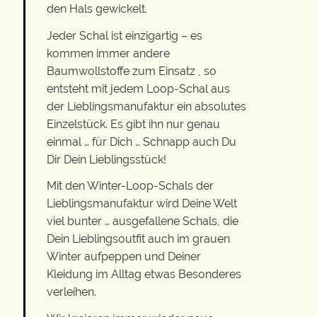
den Hals gewickelt.
Jeder Schal ist einzigartig – es
kommen immer andere
Baumwollstoffe zum Einsatz , so
entsteht mit jedem Loop-Schal aus
der Lieblingsmanufaktur ein absolutes
Einzelstück. Es gibt ihn nur genau
einmal … für Dich … Schnapp auch Du
Dir Dein Lieblingsstück!
Mit den Winter-Loop-Schals der
Lieblingsmanufaktur wird Deine Welt
viel bunter … ausgefallene Schals, die
Dein Lieblingsoutfit auch im grauen
Winter aufpeppen und Deiner
Kleidung im Alltag etwas Besonderes
verleihen.