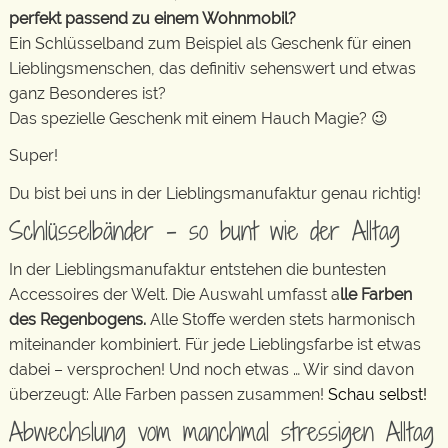
perfekt passend zu einem Wohnmobil?
Ein Schlüsselband zum Beispiel als Geschenk für einen
Lieblingsmenschen, das definitiv sehenswert und etwas
ganz Besonderes ist?
Das spezielle Geschenk mit einem Hauch Magie? 😉
Super!
Du bist bei uns in der Lieblingsmanufaktur genau richtig!
Schlüsselbänder – so bunt wie der Alltag
In der Lieblingsmanufaktur entstehen die buntesten
Accessoires der Welt. Die Auswahl umfasst a
lle Farben
des Regenbogens.
Alle Stoffe werden stets harmonisch
miteinander kombiniert. Für jede Lieblingsfarbe ist etwas
dabei – versprochen! Und noch etwas … Wir sind davon
überzeugt: Alle Farben passen zusammen!
Schau selbst!
Abwechslung vom manchmal stressigen Alltag