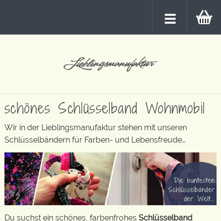
schönes Schlüsselband Wohnmobil
Wir in der Lieblingsmanufaktur stehen mit unseren
Schlüsselbändern für Farben- und Lebensfreude…
Du suchst ein schönes, farbenfrohes
Schlüsselband