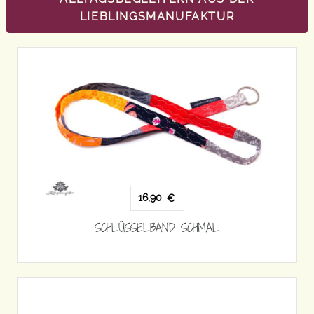
LIEBLINGSMANUFAKTUR
16,90
€
SCHLÜSSELBAND SCHMAL