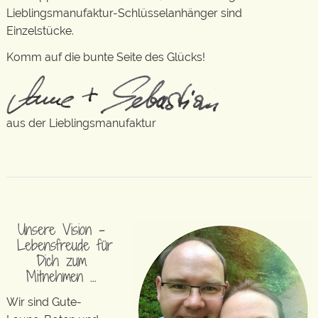
Lieblingsmanufaktur-Schlüsselanhänger sind
Einzelstücke.
Komm auf die bunte Seite des Glücks!
aus der Lieblingsmanufaktur
Unsere Vision –
Lebensfreude für
Dich zum
Mitnehmen …
Wir sind Gute-