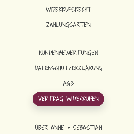
WIDERRUFSRECHT
ZAHLUNGSARTEN
KUNDENBEWERTUNGEN
DATENSCHUTZERKLÄRUNG
AGB
VERTRAG WIDERRUFEN
ÜBER ANNE & SEBASTIAN