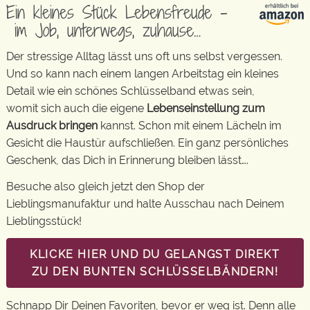
Ein kleines Stück Lebensfreude –
im Job, unterwegs, zuhause…
Der stressige Alltag lässt uns oft uns selbst vergessen.
Und so kann nach einem langen Arbeitstag ein kleines
Detail wie ein schönes Schlüsselband etwas sein,
womit sich auch die eigene
Lebenseinstellung zum
Ausdruck bringen
kannst. Schon mit einem Lächeln im
Gesicht die Haustür aufschließen. Ein ganz persönliches
Geschenk, das Dich in Erinnerung bleiben lässt….
Besuche also gleich jetzt den Shop der
Lieblingsmanufaktur und halte Ausschau nach Deinem
Lieblingsstück!
KLICKE HIER UND DU GELANGST DIREKT
ZU DEN BUNTEN SCHLÜSSELBÄNDERN!
Schnapp Dir Deinen Favoriten, bevor er weg ist. Denn alle