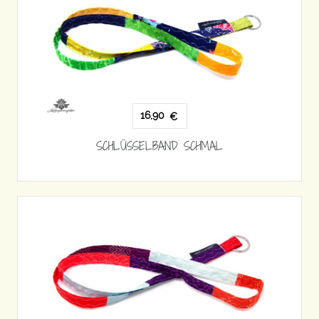
16,90
€
SCHLÜSSELBAND SCHMAL