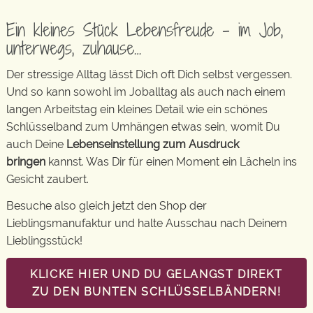
Ein kleines Stück Lebensfreude – im Job,
unterwegs, zuhause…
Der stressige Alltag lässt Dich oft Dich selbst vergessen.
Und so kann sowohl im Joballtag als auch nach einem
langen Arbeitstag ein kleines Detail wie ein schönes
Schlüsselband zum Umhängen etwas sein, womit Du
auch Deine
Lebenseinstellung zum Ausdruck
bringen
kannst. Was Dir für einen Moment ein Lächeln ins
Gesicht zaubert.
Besuche also gleich jetzt den Shop der
Lieblingsmanufaktur und halte Ausschau nach Deinem
Lieblingsstück!
KLICKE HIER UND DU GELANGST DIREKT
ZU DEN BUNTEN SCHLÜSSELBÄNDERN!