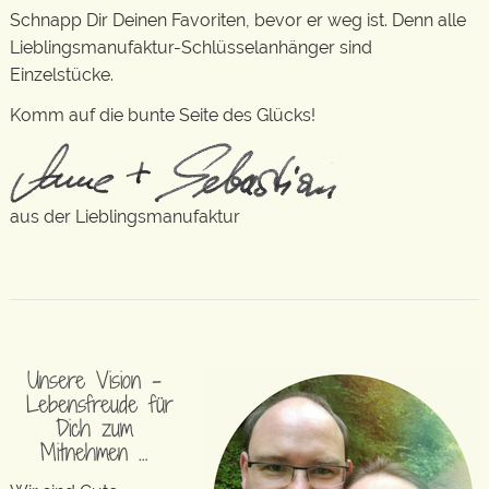
Schnapp Dir Deinen Favoriten, bevor er weg ist. Denn alle
Lieblingsmanufaktur-Schlüsselanhänger sind
Einzelstücke.
Komm auf die bunte Seite des Glücks!
aus der Lieblingsmanufaktur
Unsere Vision –
Lebensfreude für
Dich zum
Mitnehmen …