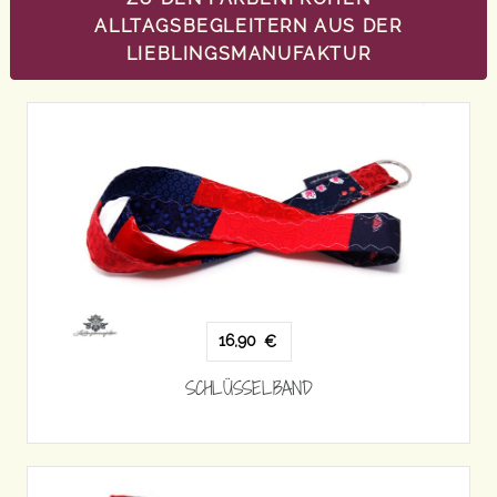
ALLTAGSBEGLEITERN AUS DER
LIEBLINGSMANUFAKTUR
16,90
€
SCHLÜSSELBAND