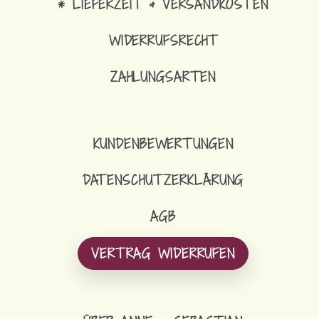
* LIEFERZEIT & VERSANDKOSTEN
WIDERRUFSRECHT
ZAHLUNGSARTEN
KUNDENBEWERTUNGEN
DATENSCHUTZERKLÄRUNG
AGB
VERTRAG WIDERRUFEN