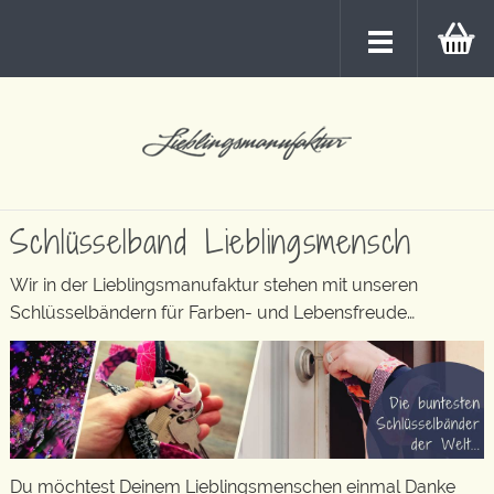
Schlüsselband Lieblingsmensch
Wir in der Lieblingsmanufaktur stehen mit unseren
Schlüsselbändern für Farben- und Lebensfreude…
Du möchtest Deinem Lieblingsmenschen einmal Danke