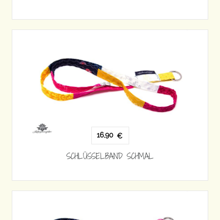
16,90
€
SCHLÜSSELBAND SCHMAL