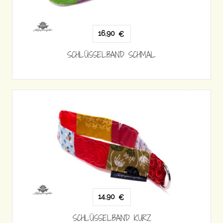
16,90
€
SCHLÜSSELBAND SCHMAL
14,90
€
SCHLÜSSELBAND KURZ