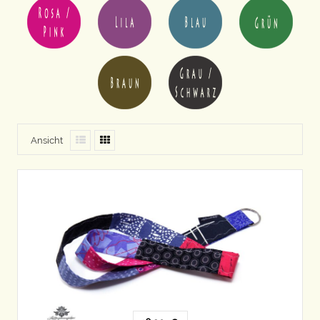
Ansicht