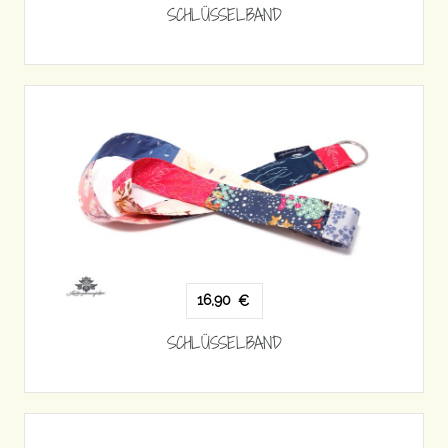
SCHLÜSSELBAND
16,90
€
SCHLÜSSELBAND