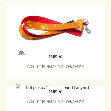
14,90
€
SCHLÜSSELBAND MIT KARABINER
14,90
€
SCHLÜSSELBAND MIT KARABINER