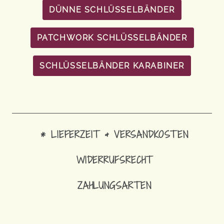
DÜNNE SCHLÜSSELBÄNDER
PATCHWORK SCHLÜSSELBÄNDER
SCHLÜSSELBÄNDER KARABINER
* LIEFERZEIT & VERSANDKOSTEN
WIDERRUFSRECHT
ZAHLUNGSARTEN