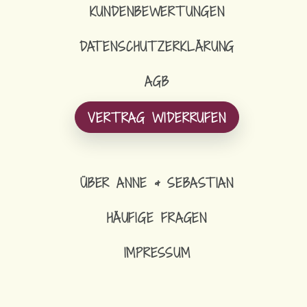
KUNDENBEWERTUNGEN
DATENSCHUTZERKLÄRUNG
AGB
VERTRAG WIDERRUFEN
ÜBER ANNE & SEBASTIAN
HÄUFIGE FRAGEN
IMPRESSUM