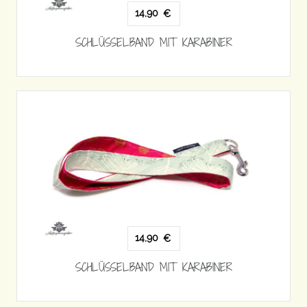
14,90
€
SCHLÜSSELBAND MIT KARABINER
14,90
€
SCHLÜSSELBAND MIT KARABINER