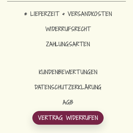
* LIEFERZEIT & VERSANDKOSTEN
WIDERRUFSRECHT
ZAHLUNGSARTEN
KUNDENBEWERTUNGEN
DATENSCHUTZERKLÄRUNG
AGB
VERTRAG WIDERRUFEN