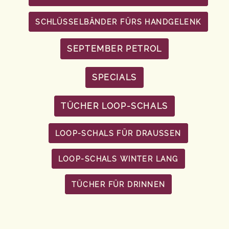
SCHLÜSSELBÄNDER FÜRS HANDGELENK
SEPTEMBER PETROL
SPECIALS
TÜCHER LOOP-SCHALS
LOOP-SCHALS FÜR DRAUSSEN
LOOP-SCHALS WINTER LANG
TÜCHER FÜR DRINNEN