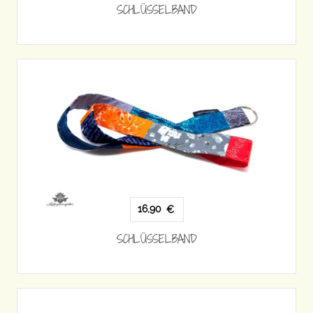
SCHLÜSSELBAND
16,90
€
SCHLÜSSELBAND