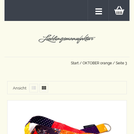
Start
/
OKTOBER orange
/ Seite 3
Ansicht