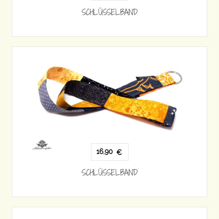
SCHLÜSSELBAND
16,90
€
SCHLÜSSELBAND