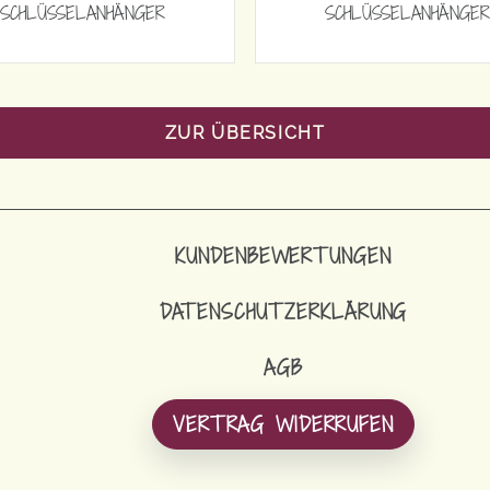
SCHLÜSSELANHÄNGER
SCHLÜSSELANHÄNGER
ZUR ÜBERSICHT
KUNDENBEWERTUNGEN
DATENSCHUTZERKLÄRUNG
AGB
VERTRAG WIDERRUFEN