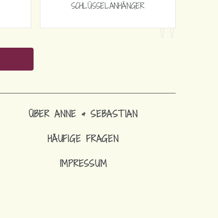
SCHLÜSSELANHÄNGER
ÜBER ANNE & SEBASTIAN
HÄUFIGE FRAGEN
IMPRESSUM