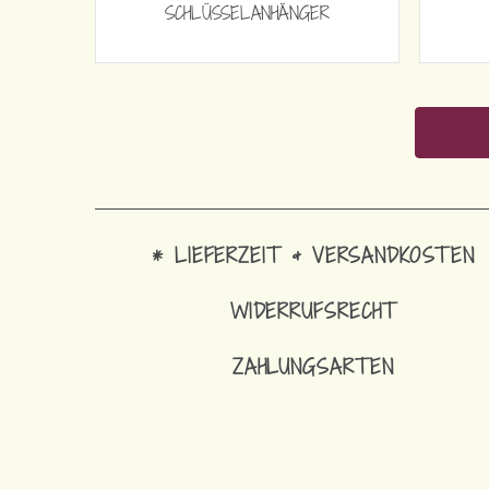
SCHLÜSSELANHÄNGER
* LIEFERZEIT & VERSANDKOSTEN
WIDERRUFSRECHT
ZAHLUNGSARTEN