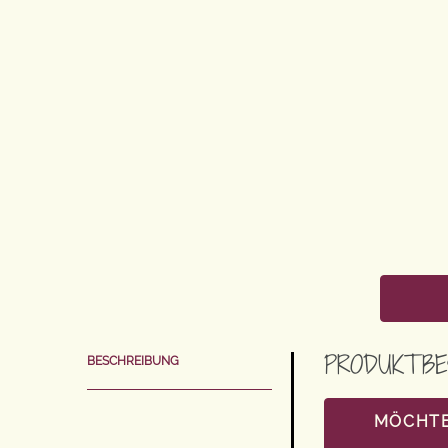
PRODUKTBE
BESCHREIBUNG
MÖCHTE