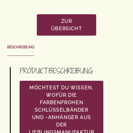
ZUR
ÜBERSICHT
BESCHREIBUNG
PRODUKTBESCHREIBUNG
MÖCHTEST DU WISSEN,
WOFÜR DIE
FARBENFROHEN
SCHLÜSSELBÄNDER
UND -ANHÄNGER AUS
DER
LIEBLINGSMANUFAKTUR