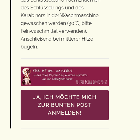
des Schlüsselrings und des
Karabiners in der Waschmaschine
gewaschen werden (30°C, bitte
Feinwaschmittel verwenden).
Anschließend bei mittlerer Hitze
bügeln.
JA, ICH MÖCHTE MICH
ZUR BUNTEN POST
ANMELDEN!