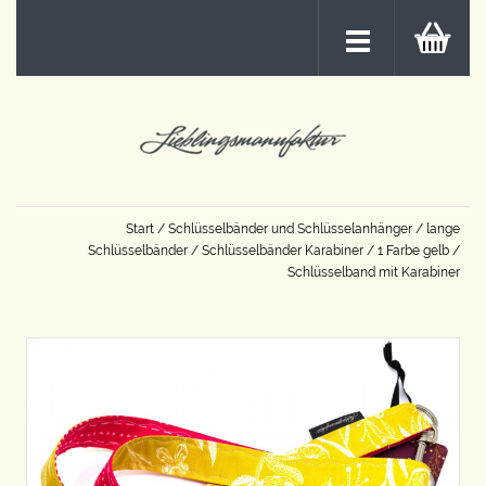
Start
/
Schlüsselbänder und Schlüsselanhänger
/
lange
Schlüsselbänder
/
Schlüsselbänder Karabiner
/
1 Farbe gelb
/
Schlüsselband mit Karabiner