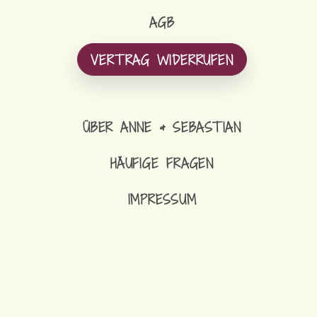
AGB
VERTRAG WIDERRUFEN
ÜBER ANNE & SEBASTIAN
HÄUFIGE FRAGEN
IMPRESSUM