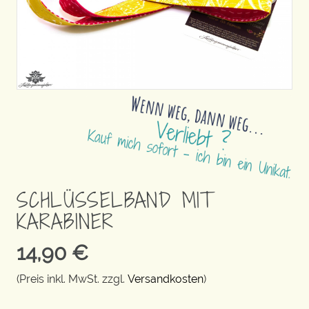
SCHLÜSSELBAND MIT
KARABINER
14,90
€
(Preis inkl. MwSt. zzgl.
Versandkosten
)