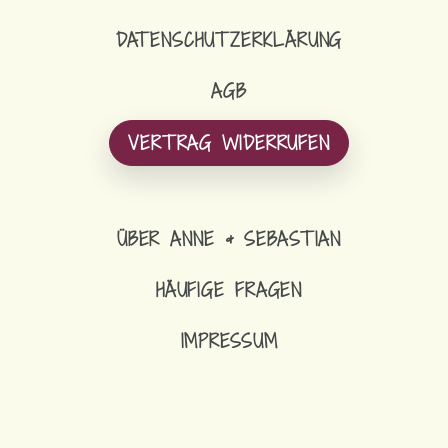
DATENSCHUTZERKLÄRUNG
AGB
VERTRAG WIDERRUFEN
ÜBER ANNE & SEBASTIAN
HÄUFIGE FRAGEN
IMPRESSUM