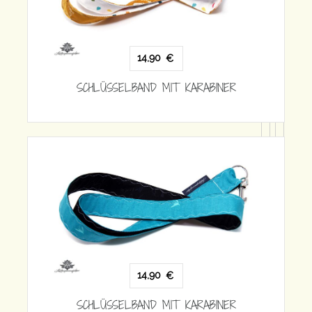
SCHLÜSSELBAND MIT KARABINE
 KARABINER
14,90
€
SCHLÜSSELBAND MIT KARABINE
 KARABINER