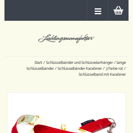
Start
/
Schlüsselbänder und Schlüsselanhänger
/
lange
Schlüsselbänder
/
Schlüsselbänder Karabiner
/
3 Farbe rot
/
Schlüsselband mit Karabiner