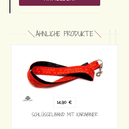
ÄHNLICHE PRODUKTE
 KARABINER