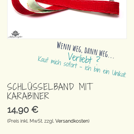
SCHLÜSSELBAND MIT
KARABINER
14,90
€
(Preis inkl. MwSt. zzgl.
Versandkosten
)