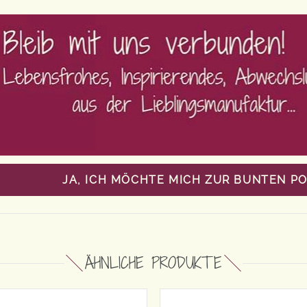
JA, ICH MÖCHTE MICH ZUR BUNTEN P
ÄHNLICHE PRODUKTE