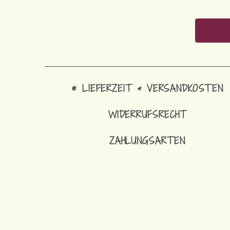
* LIEFERZEIT & VERSANDKOSTEN
WIDERRUFSRECHT
ZAHLUNGSARTEN