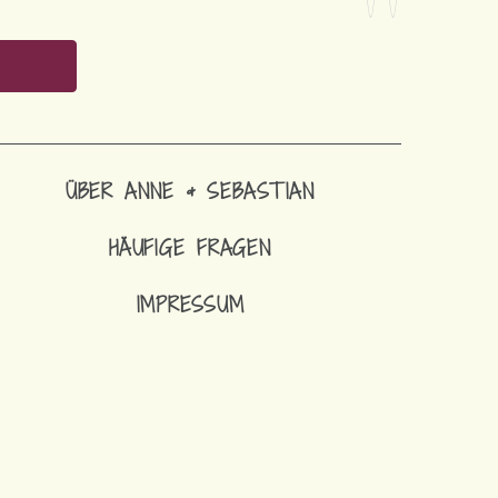
ÜBER ANNE & SEBASTIAN
HÄUFIGE FRAGEN
IMPRESSUM