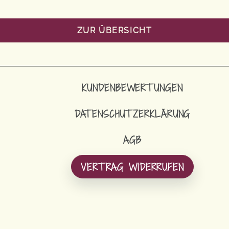
ZUR ÜBERSICHT
KUNDENBEWERTUNGEN
DATENSCHUTZERKLÄRUNG
AGB
VERTRAG WIDERRUFEN