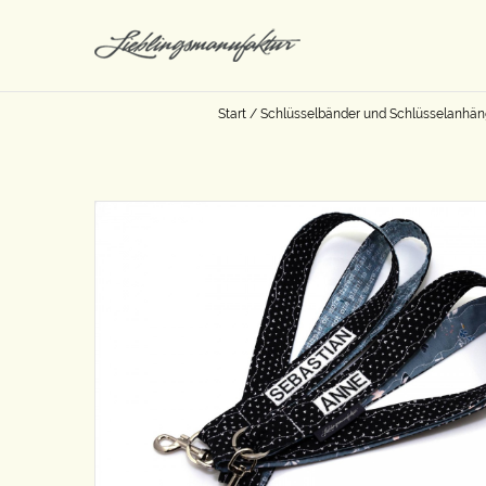
Start
/
Schlüsselbänder und Schlüsselanhän