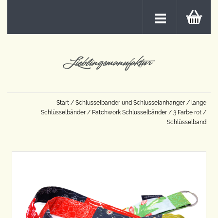
Start
/
Schlüsselbänder und Schlüsselanhänger
/
lange
Schlüsselbänder
/
Patchwork Schlüsselbänder
/
3 Farbe rot
/
Schlüsselband