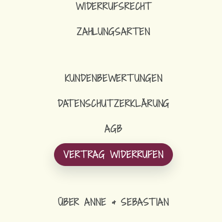
WIDERRUFSRECHT
ZAHLUNGSARTEN
16,90
€
SCHLÜSSELBAND
KUNDENBEWERTUNGEN
DATENSCHUTZERKLÄRUNG
AGB
VERTRAG WIDERRUFEN
ÜBER ANNE & SEBASTIAN