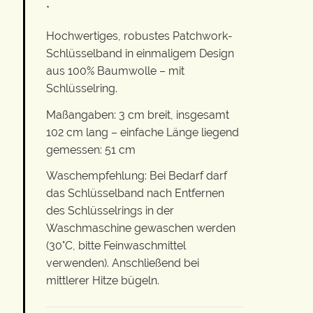
*
Hochwertiges, robustes Patchwork-
Schlüsselband in einmaligem Design
aus 100% Baumwolle – mit
Schlüsselring.
Maßangaben: 3 cm breit, insgesamt
102 cm lang – einfache Länge liegend
gemessen: 51 cm
Waschempfehlung: Bei Bedarf darf
das Schlüsselband nach Entfernen
des Schlüsselrings in der
Waschmaschine gewaschen werden
(30°C, bitte Feinwaschmittel
verwenden). Anschließend bei
mittlerer Hitze bügeln.