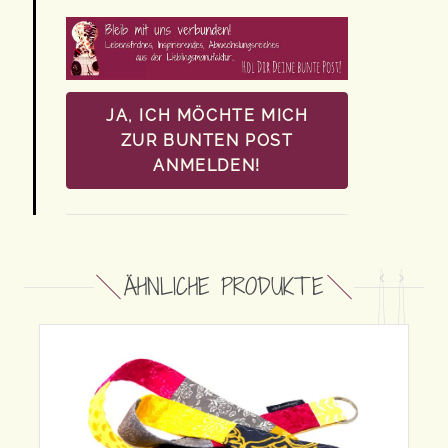
JA, ICH MÖCHTE MICH
ZUR BUNTEN POST
ANMELDEN!
ÄHNLICHE PRODUKTE