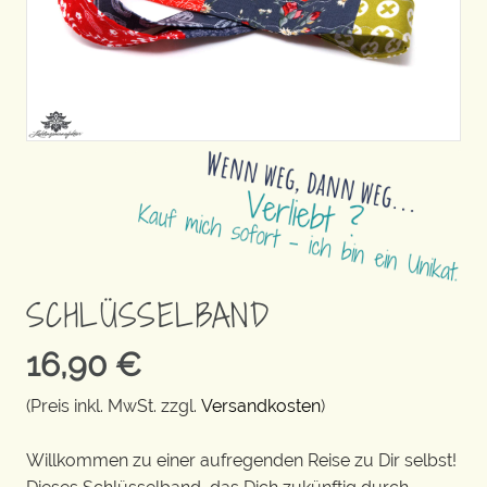
SCHLÜSSELBAND
16,90
€
(Preis inkl. MwSt. zzgl.
Versandkosten
)
Willkommen zu einer aufregenden Reise zu Dir selbst!