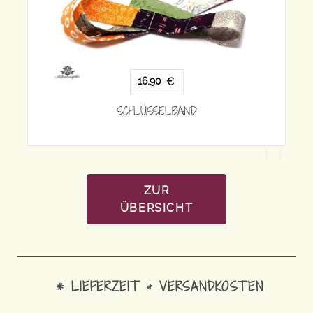
16,90
€
SCHLÜSSELBAND
ZUR
ÜBERSICHT
* LIEFERZEIT & VERSANDKOSTEN