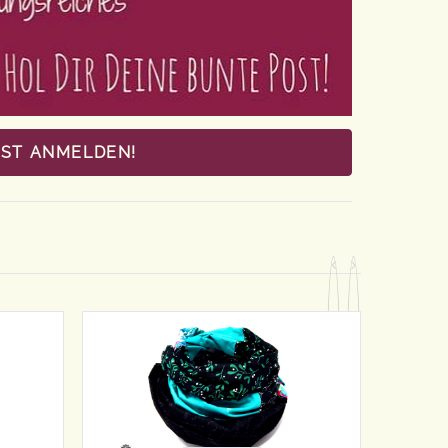
OST ANMELDEN!