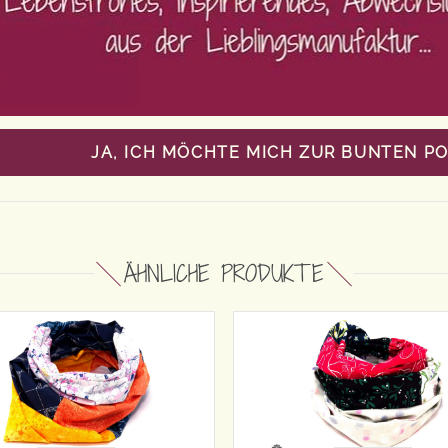
JA, ICH MÖCHTE MICH ZUR BUNTEN P
ÄHNLICHE PRODUKTE