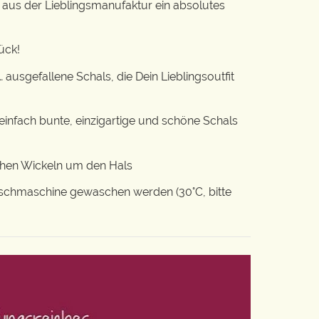
aus der Lieblingsmanufaktur ein absolutes
ück!
ausgefallene Schals, die Dein Lieblingsoutfit
infach bunte, einzigartige und schöne Schals
chen Wickeln um den Hals
schmaschine gewaschen werden (30°C, bitte