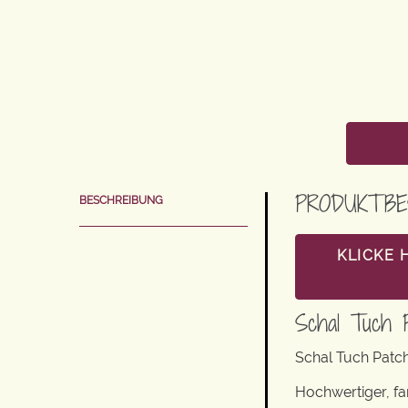
PRODUKTBE
BESCHREIBUNG
KLICKE 
Schal Tuch 
Schal Tuch Patc
Hochwertiger, fa