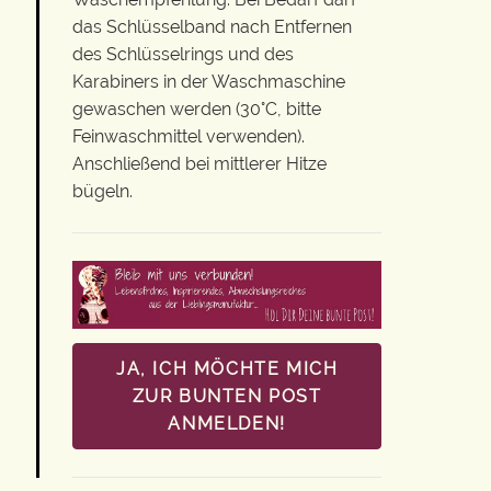
das Schlüsselband nach Entfernen
des Schlüsselrings und des
Karabiners in der Waschmaschine
gewaschen werden (30°C, bitte
Feinwaschmittel verwenden).
Anschließend bei mittlerer Hitze
bügeln.
JA, ICH MÖCHTE MICH
ZUR BUNTEN POST
ANMELDEN!