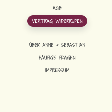
AGB
VERTRAG WIDERRUFEN
ÜBER ANNE & SEBASTIAN
HÄUFIGE FRAGEN
IMPRESSUM