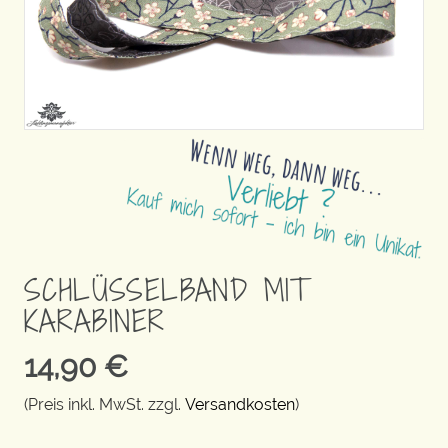
SCHLÜSSELBAND MIT
KARABINER
14,90
€
(Preis inkl. MwSt. zzgl.
Versandkosten
)