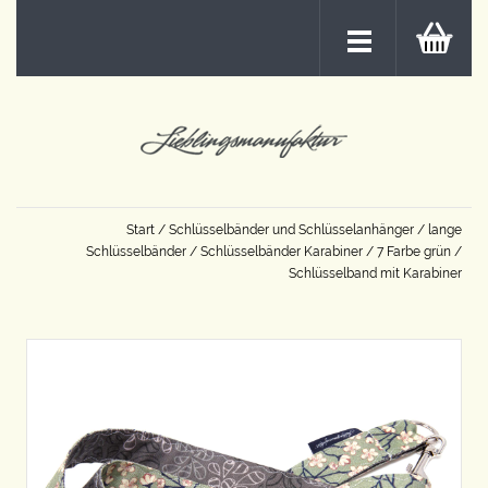
Start
/
Schlüsselbänder und Schlüsselanhänger
/
lange
Schlüsselbänder
/
Schlüsselbänder Karabiner
/
7 Farbe grün
/
Schlüsselband mit Karabiner