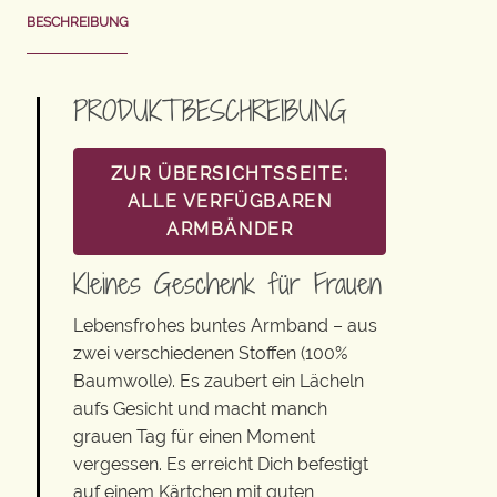
BESCHREIBUNG
PRODUKTBESCHREIBUNG
ZUR ÜBERSICHTSSEITE:
ALLE VERFÜGBAREN
ARMBÄNDER
Kleines Geschenk für Frauen
Lebensfrohes buntes Armband – aus
zwei verschiedenen Stoffen (100%
Baumwolle). Es zaubert ein Lächeln
aufs Gesicht und macht manch
grauen Tag für einen Moment
vergessen. Es erreicht Dich befestigt
auf einem Kärtchen mit guten