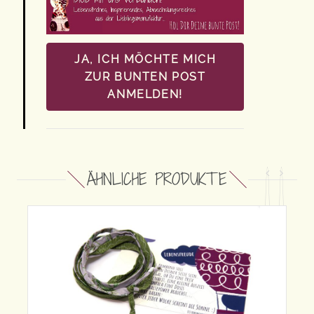
JA, ICH MÖCHTE MICH
ZUR BUNTEN POST
ANMELDEN!
ÄHNLICHE PRODUKTE