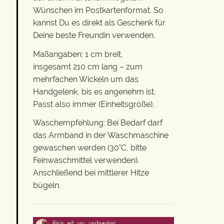
Wünschen im Postkartenformat. So
kannst Du es direkt als Geschenk für
Deine beste Freundin verwenden.
Maßangaben: 1 cm breit,
insgesamt 210 cm lang – zum
mehrfachen Wickeln um das
Handgelenk, bis es angenehm ist.
Passt also immer (Einheitsgröße).
Waschempfehlung: Bei Bedarf darf
das Armband in der Waschmaschine
gewaschen werden (30°C, bitte
Feinwaschmittel verwenden).
Anschließend bei mittlerer Hitze
bügeln.