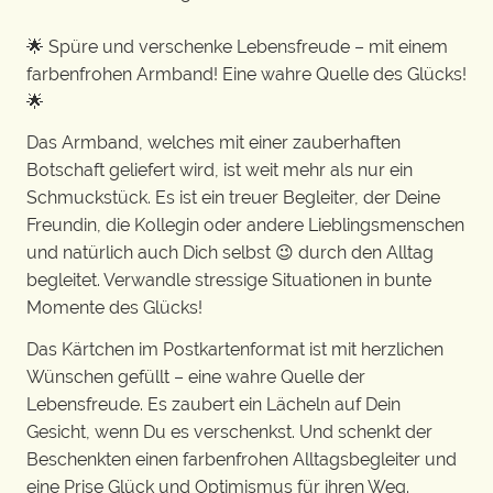
🌟 Spüre und verschenke Lebensfreude – mit einem
farbenfrohen Armband! Eine wahre Quelle des Glücks!
🌟
Das Armband, welches mit einer zauberhaften
Botschaft geliefert wird, ist weit mehr als nur ein
Schmuckstück. Es ist ein treuer Begleiter, der Deine
Freundin, die Kollegin oder andere Lieblingsmenschen
und natürlich auch Dich selbst 😉 durch den Alltag
begleitet. Verwandle stressige Situationen in bunte
Momente des Glücks!
Das Kärtchen im Postkartenformat ist mit herzlichen
Wünschen gefüllt – eine wahre Quelle der
Lebensfreude. Es zaubert ein Lächeln auf Dein
Gesicht, wenn Du es verschenkst. Und schenkt der
Beschenkten einen farbenfrohen Alltagsbegleiter und
eine Prise Glück und Optimismus für ihren Weg.