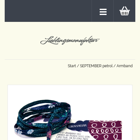
Start
/
SEPTEMBER petrol
/ Armband