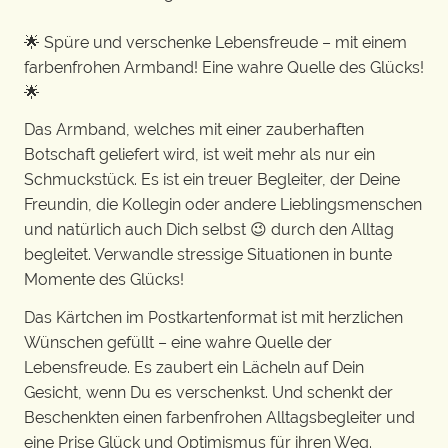
🌟 Spüre und verschenke Lebensfreude – mit einem
farbenfrohen Armband! Eine wahre Quelle des Glücks!
🌟
Das Armband, welches mit einer zauberhaften
Botschaft geliefert wird, ist weit mehr als nur ein
Schmuckstück. Es ist ein treuer Begleiter, der Deine
Freundin, die Kollegin oder andere Lieblingsmenschen
und natürlich auch Dich selbst 😉 durch den Alltag
begleitet. Verwandle stressige Situationen in bunte
Momente des Glücks!
Das Kärtchen im Postkartenformat ist mit herzlichen
Wünschen gefüllt – eine wahre Quelle der
Lebensfreude. Es zaubert ein Lächeln auf Dein
Gesicht, wenn Du es verschenkst. Und schenkt der
Beschenkten einen farbenfrohen Alltagsbegleiter und
eine Prise Glück und Optimismus für ihren Weg.