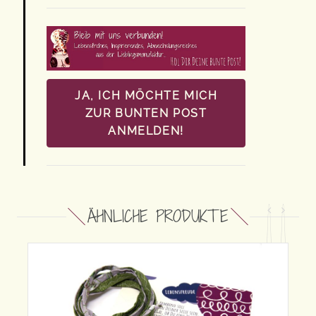
JA, ICH MÖCHTE MICH
ZUR BUNTEN POST
ANMELDEN!
ÄHNLICHE PRODUKTE