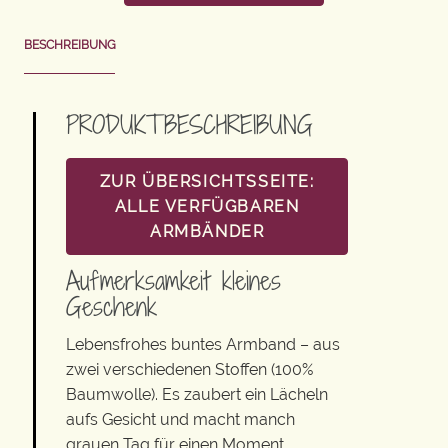
BESCHREIBUNG
PRODUKTBESCHREIBUNG
ZUR ÜBERSICHTSSEITE:
ALLE VERFÜGBAREN
ARMBÄNDER
Aufmerksamkeit kleines
Geschenk
Lebensfrohes buntes Armband – aus
zwei verschiedenen Stoffen (100%
Baumwolle). Es zaubert ein Lächeln
aufs Gesicht und macht manch
grauen Tag für einen Moment