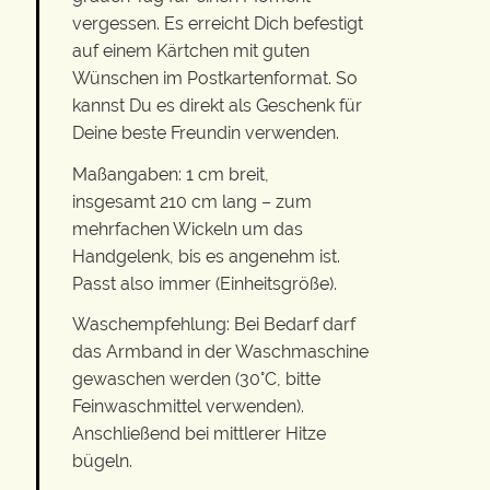
vergessen. Es erreicht Dich befestigt
auf einem Kärtchen mit guten
Wünschen im Postkartenformat. So
kannst Du es direkt als Geschenk für
Deine beste Freundin verwenden.
Maßangaben: 1 cm breit,
insgesamt 210 cm lang – zum
mehrfachen Wickeln um das
Handgelenk, bis es angenehm ist.
Passt also immer (Einheitsgröße).
Waschempfehlung: Bei Bedarf darf
das Armband in der Waschmaschine
gewaschen werden (30°C, bitte
Feinwaschmittel verwenden).
Anschließend bei mittlerer Hitze
bügeln.