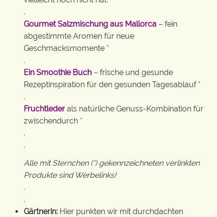
.
Gourmet Salzmischung aus Mallorca
– fein
abgestimmte Aromen für neue
Geschmacksmomente *
.
Ein
Smoothie Buch
– frische und gesunde
Rezeptinspiration für den gesunden Tagesablauf *
.
Fruchtleder
als natürliche Genuss-Kombination für
zwischendurch *
.
.
Alle mit Sternchen (*) gekennzeichneten verlinkten
Produkte sind Werbelinks!
.
.
Gärtnerin:
Hier punkten wir mit durchdachten