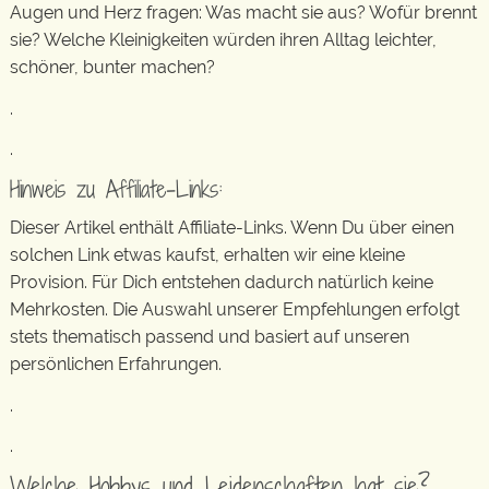
Augen und Herz fragen: Was macht sie aus? Wofür brennt
sie? Welche Kleinigkeiten würden ihren Alltag leichter,
schöner, bunter machen?
.
.
Hinweis zu Affiliate-Links:
Dieser Artikel enthält Affiliate-Links. Wenn Du über einen
solchen Link etwas kaufst, erhalten wir eine kleine
Provision. Für Dich entstehen dadurch natürlich keine
Mehrkosten. Die Auswahl unserer Empfehlungen erfolgt
stets thematisch passend und basiert auf unseren
persönlichen Erfahrungen.
.
.
Welche Hobbys und Leidenschaften hat sie?