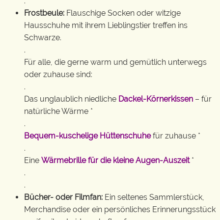
.
Frostbeule:
Flauschige Socken oder witzige
Hausschuhe mit ihrem Lieblingstier treffen ins
Schwarze.
.
Für alle, die gerne warm und gemütlich unterwegs
oder zuhause sind:
.
Das unglaublich niedliche
Dackel-Körnerkissen
– für
natürliche Wärme *
.
Bequem-kuschelige Hüttenschuhe
für zuhause *
.
Eine
Wärmebrille für die kleine Augen-Auszeit
*
.
.
Bücher- oder Filmfan:
Ein seltenes Sammlerstück,
Merchandise oder ein persönliches Erinnerungsstück