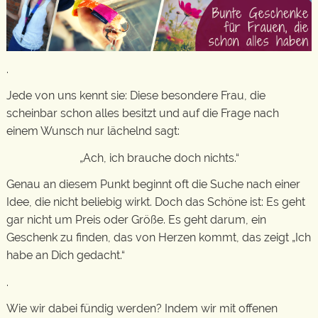
.
Jede von uns kennt sie: Diese besondere Frau, die
scheinbar schon alles besitzt und auf die Frage nach
einem Wunsch nur lächelnd sagt:
„Ach, ich brauche doch nichts.“
Genau an diesem Punkt beginnt oft die Suche nach einer
Idee, die nicht beliebig wirkt. Doch das Schöne ist: Es geht
gar nicht um Preis oder Größe. Es geht darum, ein
Geschenk zu finden, das von Herzen kommt, das zeigt „Ich
habe an Dich gedacht.“
.
Wie wir dabei fündig werden? Indem wir mit offenen