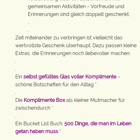
gemeinsamen Aktivitäten – Vorfreude und
Erinnerungen sind gleich doppelt geschenkt.
.
.
Zeit miteinander zu verbringen ist vielleicht das
wertvollste Geschenk überhaupt. Dazu passen kleine
Extras, die Erinnerungen noch liebevoller machen:
.
.
Ein
selbst gefülltes Glas voller Komplimente
–
schöne Botschaften für den Alltag *
.
Die
Komplimente Box
als kleiner Mutmacher für
zwischendurch *
.
Ein Bucket List Buch:
500 Dinge, die man im Leben
getan haben muss
*
.