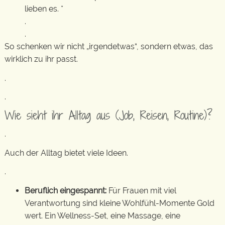
lieben es. *
.
.
So schenken wir nicht „irgendetwas“, sondern etwas, das
wirklich zu ihr passt.
.
.
Wie sieht ihr Alltag aus (Job, Reisen, Routine)?
.
Auch der Alltag bietet viele Ideen.
.
Beruflich eingespannt:
Für Frauen mit viel
Verantwortung sind kleine Wohlfühl-Momente Gold
wert. Ein Wellness-Set, eine Massage, eine