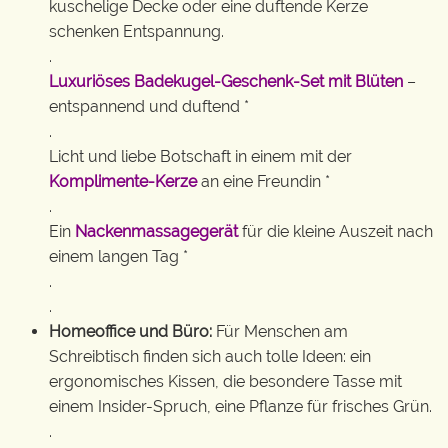
kuschelige Decke oder eine duftende Kerze
schenken Entspannung.
.
Luxuriöses Badekugel-Geschenk-Set mit Blüten
–
entspannend und duftend *
.
Licht und liebe Botschaft in einem mit der
Komplimente-Kerze
an eine Freundin *
.
Ein
Nackenmassagegerät
für die kleine Auszeit nach
einem langen Tag *
.
.
Homeoffice und Büro:
Für Menschen am
Schreibtisch finden sich auch tolle Ideen: ein
ergonomisches Kissen, die besondere Tasse mit
einem Insider-Spruch, eine Pflanze für frisches Grün.
.