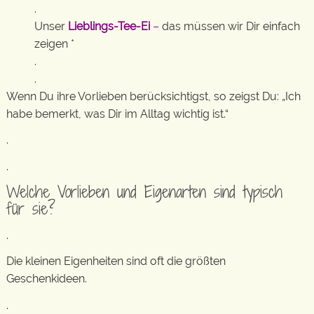
.
Unser
Lieblings-Tee-Ei
– das müssen wir Dir einfach
zeigen *
.
.
Wenn Du ihre Vorlieben berücksichtigst, so zeigst Du: „Ich
habe bemerkt, was Dir im Alltag wichtig ist.“
.
.
Welche Vorlieben und Eigenarten sind typisch
für sie?
.
Die kleinen Eigenheiten sind oft die größten
Geschenkideen.
.