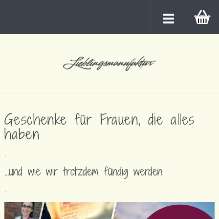
Geschenke für Frauen, die alles
haben
.
…und wie wir trotzdem fündig werden
.