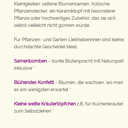
Kleinigkeiten: seltene Blumensamen, hübsche
Pflanzenstecker, ein Keramiktopf mit besonderer
Pflanze oder hochwertiges Zubehör, das sie sich
selbst vielleicht nicht gönnen würde.
.
Für Pflanzen- und Garten-Liebhaberinnen sind kleine,
durchdachte Geschenke ideal:
.
Samenbomben
– bunte Blütenpracht mit Naturspaß
inklusive *
.
Blühendes Konfetti
– Blumen, die wachsen, wo man
es am wenigsten erwartet *
.
Kleine weiße Kräutertöpfchen
z.B. für Küchenkräuter
zum Selbstziehen *
.
.