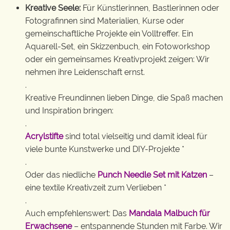
Kreative Seele:
Für Künstlerinnen, Bastlerinnen oder
Fotografinnen sind Materialien, Kurse oder
gemeinschaftliche Projekte ein Volltreffer. Ein
Aquarell-Set, ein Skizzenbuch, ein Fotoworkshop
oder ein gemeinsames Kreativprojekt zeigen: Wir
nehmen ihre Leidenschaft ernst.
.
Kreative Freundinnen lieben Dinge, die Spaß machen
und Inspiration bringen:
.
Acrylstifte
sind total vielseitig und damit ideal für
viele bunte Kunstwerke und DIY-Projekte *
.
Oder das niedliche
Punch Needle Set mit Katzen
–
eine textile Kreativzeit zum Verlieben *
.
Auch empfehlenswert: Das
Mandala Malbuch für
Erwachsene
– entspannende Stunden mit Farbe. Wir