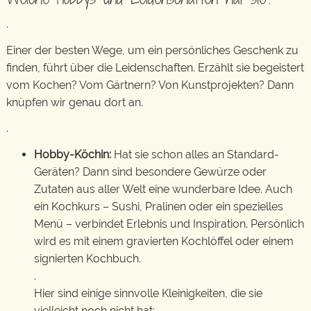
.
Einer der besten Wege, um ein persönliches Geschenk zu
finden, führt über die Leidenschaften. Erzählt sie begeistert
vom Kochen? Vom Gärtnern? Von Kunstprojekten? Dann
knüpfen wir genau dort an.
.
Hobby-Köchin:
Hat sie schon alles an Standard-
Geräten? Dann sind besondere Gewürze oder
Zutaten aus aller Welt eine wunderbare Idee. Auch
ein Kochkurs – Sushi, Pralinen oder ein spezielles
Menü – verbindet Erlebnis und Inspiration. Persönlich
wird es mit einem gravierten Kochlöffel oder einem
signierten Kochbuch.
.
Hier sind einige sinnvolle Kleinigkeiten, die sie
vielleicht noch nicht hat: