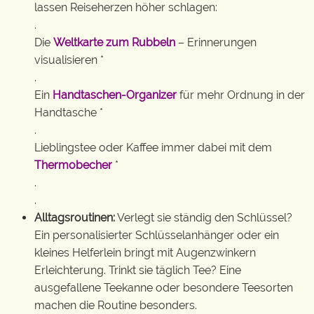
lassen Reiseherzen höher schlagen:
.
Die
Weltkarte zum Rubbeln
– Erinnerungen
visualisieren *
.
Ein
Handtaschen-Organizer
für mehr Ordnung in der
Handtasche *
.
Lieblingstee oder Kaffee immer dabei mit dem
Thermobecher
*
.
.
Alltagsroutinen:
Verlegt sie ständig den Schlüssel?
Ein personalisierter Schlüsselanhänger oder ein
kleines Helferlein bringt mit Augenzwinkern
Erleichterung. Trinkt sie täglich Tee? Eine
ausgefallene Teekanne oder besondere Teesorten
machen die Routine besonders.