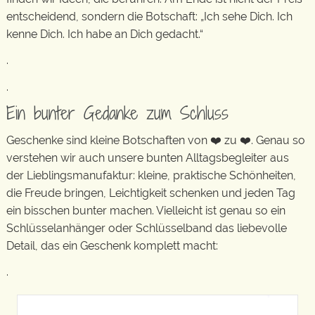
entscheidend, sondern die Botschaft: „Ich sehe Dich. Ich
kenne Dich. Ich habe an Dich gedacht.“
.
.
Ein bunter Gedanke zum Schluss
Geschenke sind kleine Botschaften von ❤️ zu ❤️. Genau so
verstehen wir auch unsere bunten Alltagsbegleiter aus
der Lieblingsmanufaktur: kleine, praktische Schönheiten,
die Freude bringen, Leichtigkeit schenken und jeden Tag
ein bisschen bunter machen. Vielleicht ist genau so ein
Schlüsselanhänger oder Schlüsselband das liebevolle
Detail, das ein Geschenk komplett macht:
.