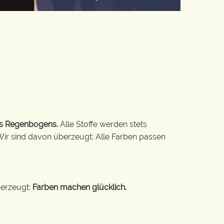
es Regenbogens.
Alle Stoffe werden stets
Wir sind davon überzeugt: Alle Farben passen
berzeugt:
Farben machen glücklich.