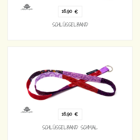
16,90
€
SCHLÜSSELBAND
16,90
€
SCHLÜSSELBAND SCHMAL