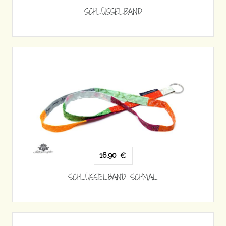
SCHLÜSSELBAND
16,90
€
SCHLÜSSELBAND SCHMAL