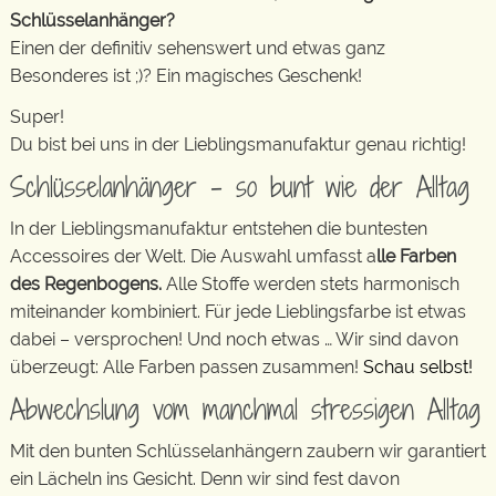
Schlüsselanhänger?
Einen der definitiv sehenswert und etwas ganz
Besonderes ist ;)? Ein magisches Geschenk!
Super!
Du bist bei uns in der Lieblingsmanufaktur genau richtig!
Schlüsselanhänger – so bunt wie der Alltag
In der Lieblingsmanufaktur entstehen die buntesten
Accessoires der Welt. Die Auswahl umfasst a
lle Farben
des Regenbogens.
Alle Stoffe werden stets harmonisch
miteinander kombiniert. Für jede Lieblingsfarbe ist etwas
dabei – versprochen! Und noch etwas … Wir sind davon
überzeugt: Alle Farben passen zusammen!
Schau selbst!
Abwechslung vom manchmal stressigen Alltag
Mit den bunten Schlüsselanhängern zaubern wir garantiert
ein Lächeln ins Gesicht. Denn wir sind fest davon