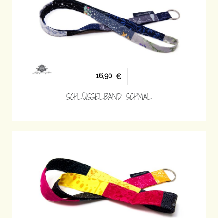
16,90
€
SCHLÜSSELBAND SCHMAL