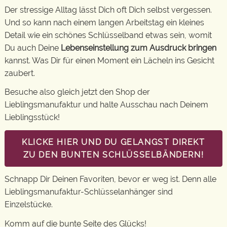
Der stressige Alltag lässt Dich oft Dich selbst vergessen.
Und so kann nach einem langen Arbeitstag ein kleines
Detail wie ein schönes Schlüsselband etwas sein, womit
Du auch Deine
Lebenseinstellung zum Ausdruck bringen
kannst. Was Dir für einen Moment ein Lächeln ins Gesicht
zaubert.
Besuche also gleich jetzt den Shop der
Lieblingsmanufaktur und halte Ausschau nach Deinem
Lieblingsstück!
KLICKE HIER UND DU GELANGST DIREKT
ZU DEN BUNTEN SCHLÜSSELBÄNDERN!
Schnapp Dir Deinen Favoriten, bevor er weg ist. Denn alle
Lieblingsmanufaktur-Schlüsselanhänger sind
Einzelstücke.
Komm auf die bunte Seite des Glücks!