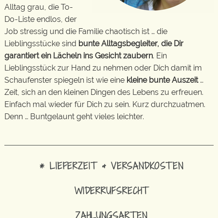
Alltag grau, die To-
Do-Liste endlos, der
Job stressig und die Familie chaotisch ist … die
Lieblingsstücke sind
bunte Alltagsbegleiter, die Dir
garantiert ein Lächeln ins Gesicht zaubern
. Ein
Lieblingsstück zur Hand zu nehmen oder Dich damit im
Schaufenster spiegeln ist wie eine
kleine bunte Auszeit
…
Zeit, sich an den kleinen Dingen des Lebens zu erfreuen.
Einfach mal wieder für Dich zu sein. Kurz durchzuatmen.
Denn … Buntgelaunt geht vieles leichter.
* LIEFERZEIT & VERSANDKOSTEN
WIDERRUFSRECHT
ZAHLUNGSARTEN