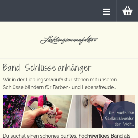
Band Schlüsselanhänger
Wir in der Lieblingsmanufaktur stehen mit unseren
Schlüsselbändern für Farben- und Lebensfreude…
Du suchst einen schönes
buntes, hochwertiges Band als