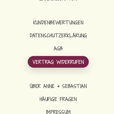
KUNDENBEWERTUNGEN
DATENSCHUTZERKLÄRUNG
AGB
VERTRAG WIDERRUFEN
ÜBER ANNE & SEBASTIAN
HÄUFIGE FRAGEN
IMPRESSUM