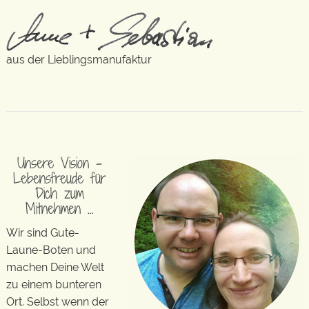
aus der Lieblingsmanufaktur
Unsere Vision –
Lebensfreude für
Dich zum
Mitnehmen …
Wir sind Gute-
Laune-Boten und
machen Deine Welt
zu einem bunteren
Ort. Selbst wenn der