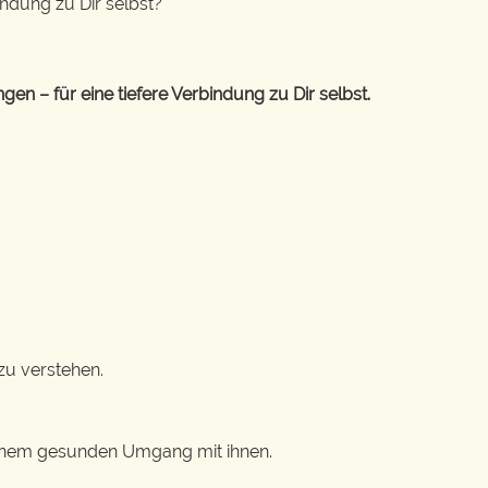
ndung zu Dir selbst?
 – für eine tiefere Verbindung zu Dir selbst.
zu verstehen.
einem gesunden Umgang mit ihnen.