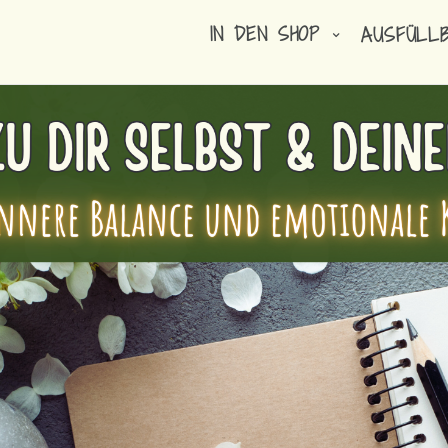
IN DEN SHOP
AUSFÜLL