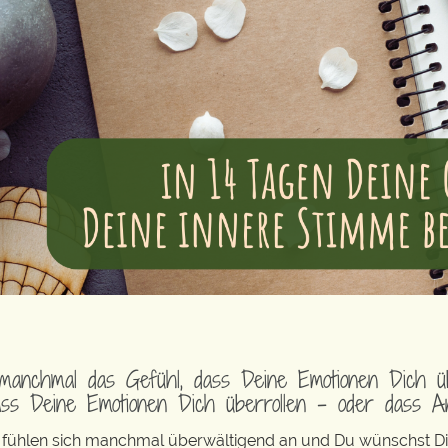
manchmal das Gefühl, dass Deine Emotionen Dich üb
ss Deine Emotionen Dich überrollen – oder dass An
 fühlen sich manchmal überwältigend an und Du wünschst Di