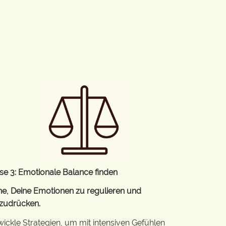
se 3: Emotionale Balance finden
ne, Deine Emotionen zu regulieren und
zudrücken.
wickle Strategien, um mit intensiven Gefühlen