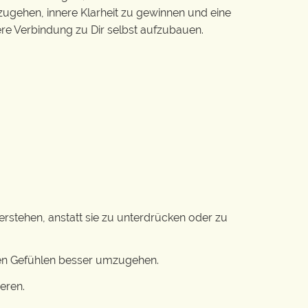
ugehen, innere Klarheit zu gewinnen und eine
fere Verbindung zu Dir selbst aufzubauen.
stehen, anstatt sie zu unterdrücken oder zu
en Gefühlen besser umzugehen.
eren.