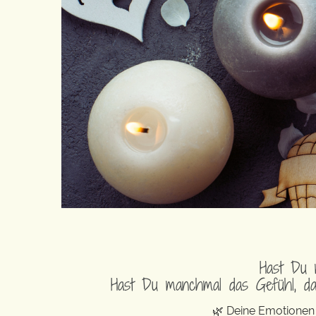
Hast Du 
Hast Du manchmal das Gefühl, da
🌿 Deine Emotionen