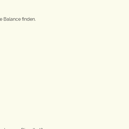
e Balance finden.