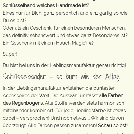
Schlüsselband welches Handmade ist?
Eines nur für Dich, ganz persönlich und einzigartig so wie
Du es bist?
Oder als ein Geschenk, für einen besonderen Menschen,
das definitiv sehenswert und etwas ganz Besonderes ist?
Ein Geschenk mit einem Hauch Magie? 😉
Super!
Du bist bei uns in der Lieblingsmanufaktur genau richtig!
Schlüsselbänder – so bunt wie der Alltag
In der Lieblingsmanufaktur entstehen die buntesten
Accessoires der Welt. Die Auswahl umfasst a
lle Farben
des Regenbogens.
Alle Stoffe werden stets harmonisch
miteinander kombiniert. Für jede Lieblingsfarbe ist etwas
dabei – versprochen! Und noch etwas … Wir sind davon
überzeugt: Alle Farben passen zusammen!
Schau selbst!