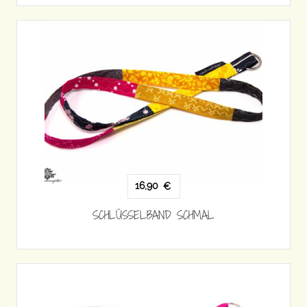
16,90
€
SCHLÜSSELBAND SCHMAL