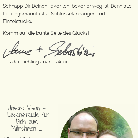
Schnapp Dir Deinen Favoriten, bevor er weg ist. Denn alle
Lieblingsmanufaktur-Schlüsselanhänger sind
Einzelstücke.
Komm auf die bunte Seite des Glücks!
aus der Lieblingsmanufaktur
Unsere Vision –
Lebensfreude für
Dich zum
Mitnehmen …