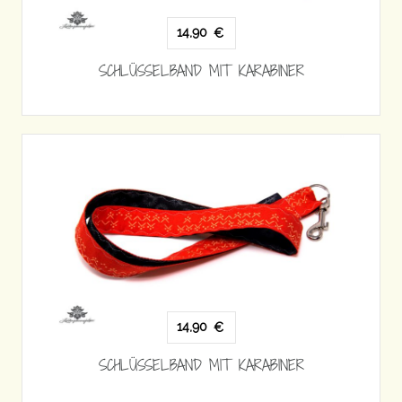
14,90
€
SCHLÜSSELBAND MIT KARABINER
14,90
€
SCHLÜSSELBAND MIT KARABINER