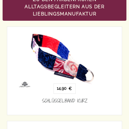
ALLTAGSBEGLEITERN AUS DER
LIEBLINGSMANUFAKTUR
14,90
€
SCHLÜSSELBAND KURZ