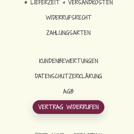
* LIEFERZEIT & VERSANDKOSTEN
WIDERRUFSRECHT
ZAHLUNGSARTEN
KUNDENBEWERTUNGEN
DATENSCHUTZERKLÄRUNG
AGB
VERTRAG WIDERRUFEN