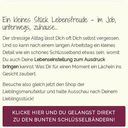
Ein kleines Stück Lebensfreude – im Job,
unterwegs, zuhause…
Der stressige Alltag lässt Dich oft Dich selbst vergessen.
Und so kann nach einem langen Arbeitstag ein kleines
Detail wie ein schönes Schlüsselband etwas sein, womit
Du auch Deine
Lebenseinstellung zum Ausdruck
bringen
kannst. Was Dir für einen Moment ein Lächeln ins
Gesicht zaubert.
Besuche also gleich jetzt den Shop der
Lieblingsmanufaktur und halte Ausschau nach Deinem
Lieblingsstück!
KLICKE HIER UND DU GELANGST DIREKT
ZU DEN BUNTEN SCHLÜSSELBÄNDERN!