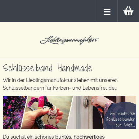
Schlüsselband Handmade
Wir in der Lieblingsmanufaktur stehen mit unseren
Schlüsselbändern für Farben- und Lebensfreude…
Du suchst ein schönes
buntes, hochwertiges