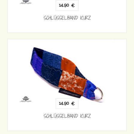
14,90
€
SCHLÜSSELBAND KURZ
14,90
€
SCHLÜSSELBAND KURZ