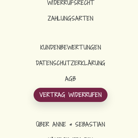
WIDERRUFSRECHT
ZAHLUNGSARTEN
KUNDENBEWERTUNGEN
DATENSCHUTZERKLÄRUNG
AGB
VERTRAG WIDERRUFEN
ÜBER ANNE & SEBASTIAN