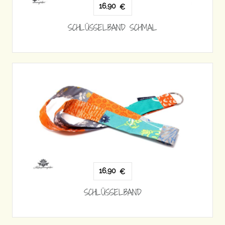
16,90
€
SCHLÜSSELBAND SCHMAL
16,90
€
SCHLÜSSELBAND