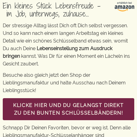
Ein kleines Stück Lebensfreude –
im Job, unterwegs, zuhause…
Der stressige Alltag lässt Dich oft Dich selbst vergessen.
Und so kann nach einem langen Arbeitstag ein kleines
Detail wie ein schönes Schlüsselband etwas sein, womit
Du auch Deine
Lebenseinstellung zum Ausdruck
bringen
kannst. Was Dir für einen Moment ein Lächeln ins
Gesicht zaubert.
Besuche also gleich jetzt den Shop der
Lieblingsmanufaktur und halte Ausschau nach Deinem
Lieblingsstück!
KLICKE HIER UND DU GELANGST DIREKT
ZU DEN BUNTEN SCHLÜSSELBÄNDERN!
Schnapp Dir Deinen Favoriten, bevor er weg ist. Denn alle
Lieblingsmanufaktur-Schlüsselanhänger sind