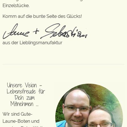
Einzelstücke.
Komm auf die bunte Seite des Glücks!
aus der Lieblingsmanufaktur
Unsere Vision –
Lebensfreude für
Dich zum
Mitnehmen …
Wir sind Gute-
Laune-Boten und