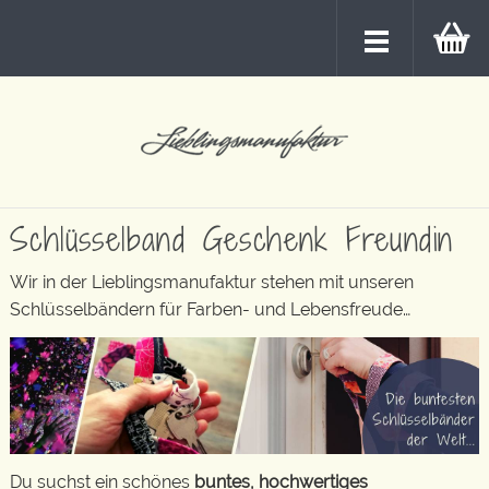
Schlüsselband Geschenk Freundin
Wir in der Lieblingsmanufaktur stehen mit unseren
Schlüsselbändern für Farben- und Lebensfreude…
Du suchst ein schönes
buntes, hochwertiges