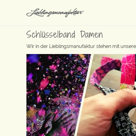
Schlüsselband Damen
Wir in der Lieblingsmanufaktur stehen mit unse