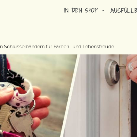
IN DEN SHOP
AUSFÜLL
ren Schlüsselbändern für Farben- und Lebensfreude…