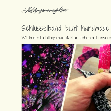
Schlüsselband bunt handmade
Wir in der Lieblingsmanufaktur stehen mit unse