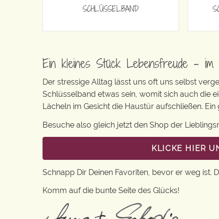
SCHLÜSSELBAND
S
Ein kleines Stück Lebensfreude – im 
Der stressige Alltag lässt uns oft uns selbst ver
Schlüsselband etwas sein, womit sich auch die 
Lächeln im Gesicht die Haustür aufschließen. Ein 
Besuche also gleich jetzt den Shop der Liebling
KLICKE HIER 
Schnapp Dir Deinen Favoriten, bevor er weg ist. 
Komm auf die bunte Seite des Glücks!