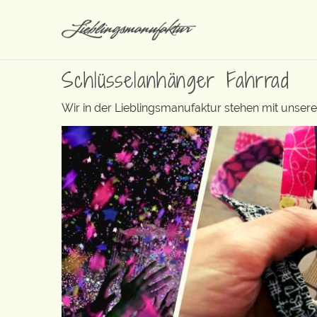
Schlüsselanhänger Fahrrad
Wir in der Lieblingsmanufaktur stehen mit unse