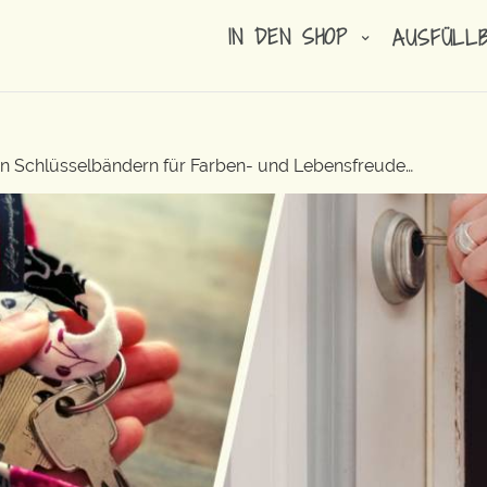
IN DEN SHOP
AUSFÜLL
ren Schlüsselbändern für Farben- und Lebensfreude…