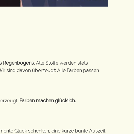
es Regenbogens.
Alle Stoffe werden stets
Wir sind davon überzeugt: Alle Farben passen
berzeugt:
Farben machen glücklich.
Momente Glück schenken, eine kurze bunte Auszeit.