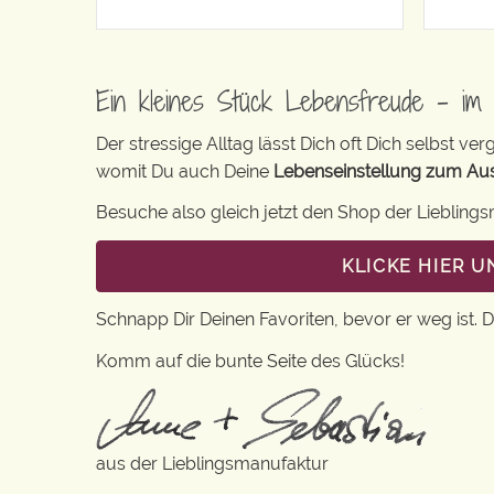
Ein kleines Stück Lebensfreude – im 
Der stressige Alltag lässt Dich oft Dich selbst v
womit Du auch Deine
Lebenseinstellung zum Au
Besuche also gleich jetzt den Shop der Liebling
KLICKE HIER 
Schnapp Dir Deinen Favoriten, bevor er weg ist. 
Komm auf die bunte Seite des Glücks!
aus der Lieblingsmanufaktur