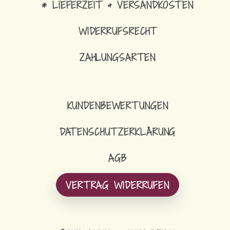
* LIEFERZEIT & VERSANDKOSTEN
WIDERRUFSRECHT
ZAHLUNGSARTEN
KUNDENBEWERTUNGEN
DATENSCHUTZERKLÄRUNG
AGB
VERTRAG WIDERRUFEN