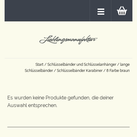
Start
/
Schlüsselbänder und Schlüsselanhänger
/
lange
Schlüsselbänder
/
Schlüsselbänder Karabiner
/ 8 Farbe braun
Es wurden keine Produkte gefunden, die deiner
Auswahl entsprechen.