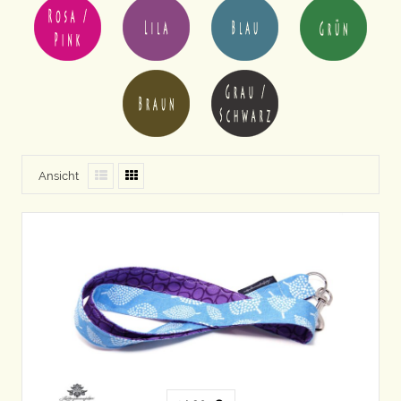
Ansicht