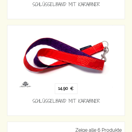
SCHLÜSSELBAND MIT KARABINER
14,90
€
SCHLÜSSELBAND MIT KARABINER
Zeige alle 6 Produkte