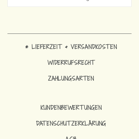
* LIEFERZEIT & VERSANDKOSTEN
WIDERRUFSRECHT
ZAHLUNGSARTEN
KUNDENBEWERTUNGEN
DATENSCHUTZERKLÄRUNG