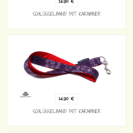
14,90
€
SCHLÜSSELBAND MIT KARABINER
14,90
€
SCHLÜSSELBAND MIT KARABINER