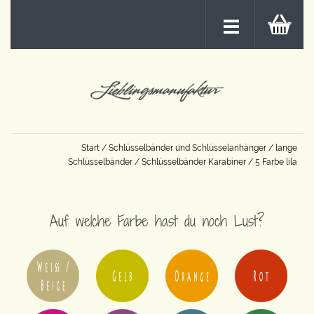
Start
/
Schlüsselbänder und Schlüsselanhänger
/
lange
Schlüsselbänder
/
Schlüsselbänder Karabiner
/ 5 Farbe lila
Auf welche Farbe hast du noch Lust?