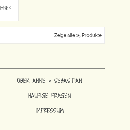
BINER
Zeige alle 15 Produkte
ÜBER ANNE & SEBASTIAN
HÄUFIGE FRAGEN
IMPRESSUM