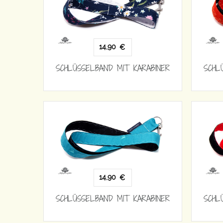
14,90
€
SCHLÜSSELBAND MIT KARABINER
SCHL
14,90
€
SCHLÜSSELBAND MIT KARABINER
SCHL