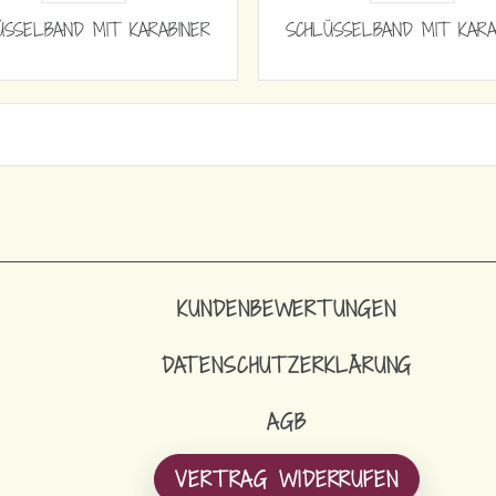
ÜSSELBAND MIT KARABINER
SCHLÜSSELBAND MIT KARA
KUNDENBEWERTUNGEN
DATENSCHUTZERKLÄRUNG
AGB
VERTRAG WIDERRUFEN