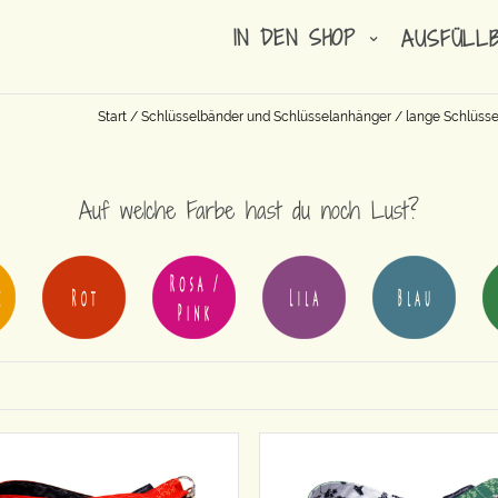
IN DEN SHOP
AUSFÜLL
Start
/
Schlüsselbänder und Schlüsselanhänger
/
lange Schlüss
Auf welche Farbe hast du noch Lust?