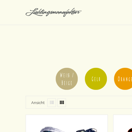
Ansicht