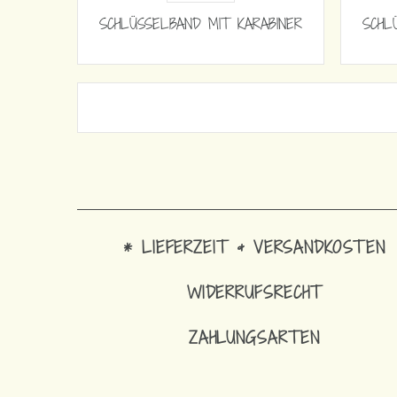
SCHLÜSSELBAND MIT KARABINER
SCHL
* LIEFERZEIT & VERSANDKOSTEN
WIDERRUFSRECHT
ZAHLUNGSARTEN