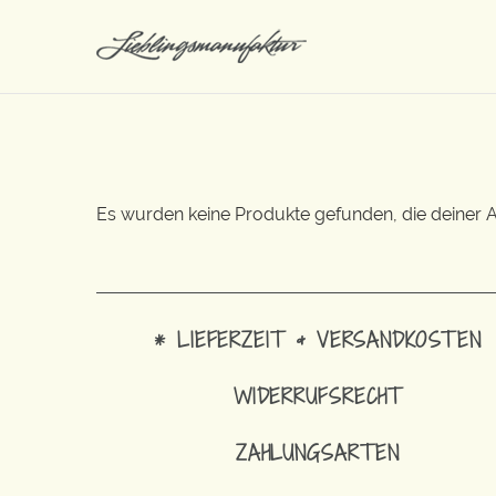
Es wurden keine Produkte gefunden, die deiner 
* LIEFERZEIT & VERSANDKOSTEN
WIDERRUFSRECHT
ZAHLUNGSARTEN