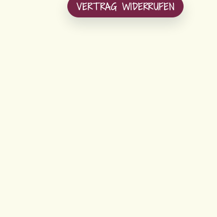
VERTRAG WIDERRUFEN