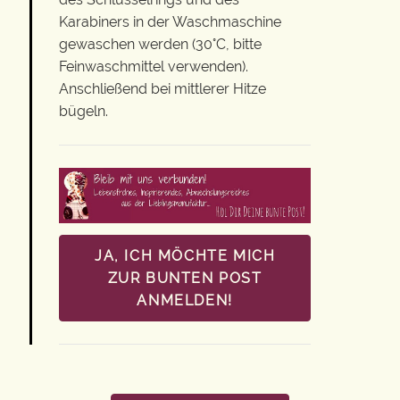
Karabiners in der Waschmaschine
gewaschen werden (30°C, bitte
Feinwaschmittel verwenden).
Anschließend bei mittlerer Hitze
bügeln.
JA, ICH MÖCHTE MICH
ZUR BUNTEN POST
ANMELDEN!