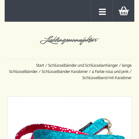
Start
/
Schlüsselbänder und Schlüsselanhänger
/
lange
Schlüsselbänder
/
Schlüsselbänder Karabiner
/
4 Farbe rosa und pink
/
Schlüsselband mit Karabiner