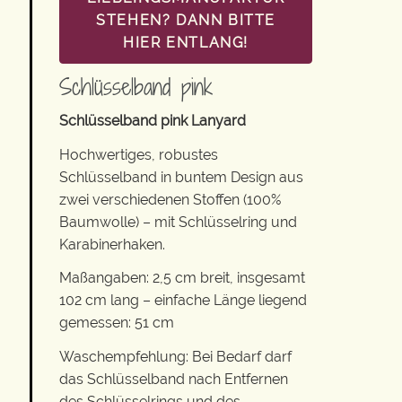
STEHEN? DANN BITTE
HIER ENTLANG!
Schlüsselband pink
Schlüsselband pink Lanyard
Hochwertiges, robustes
Schlüsselband in buntem Design aus
zwei verschiedenen Stoffen (100%
Baumwolle) – mit Schlüsselring und
Karabinerhaken.
Maßangaben: 2,5 cm breit, insgesamt
102 cm lang – einfache Länge liegend
gemessen: 51 cm
Waschempfehlung: Bei Bedarf darf
das Schlüsselband nach Entfernen
des Schlüsselrings und des