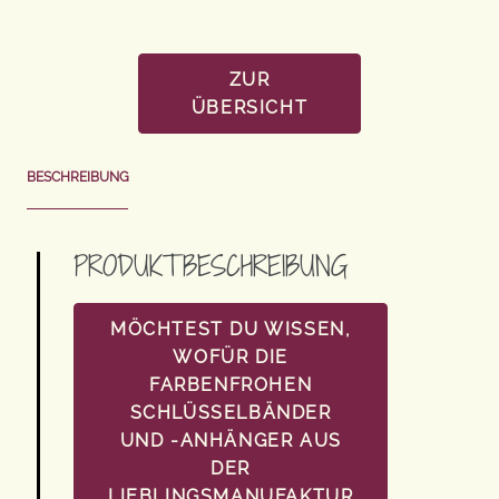
ZUR
ÜBERSICHT
BESCHREIBUNG
PRODUKTBESCHREIBUNG
MÖCHTEST DU WISSEN,
WOFÜR DIE
FARBENFROHEN
SCHLÜSSELBÄNDER
UND -ANHÄNGER AUS
DER
LIEBLINGSMANUFAKTUR