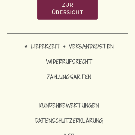
ZUR
ÜBERSICHT
* LIEFERZEIT & VERSANDKOSTEN
WIDERRUFSRECHT
ZAHLUNGSARTEN
KUNDENBEWERTUNGEN
DATENSCHUTZERKLÄRUNG