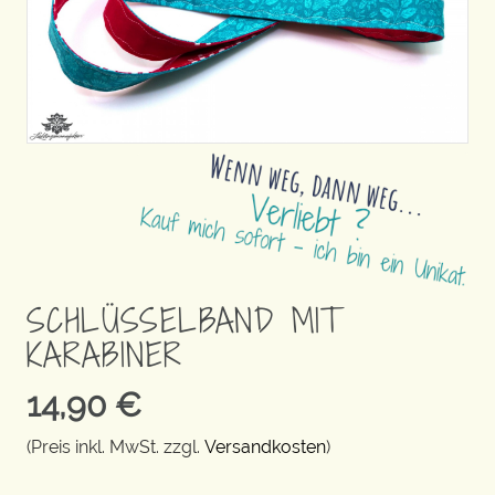
SCHLÜSSELBAND MIT
KARABINER
14,90
€
(Preis inkl. MwSt. zzgl.
Versandkosten
)