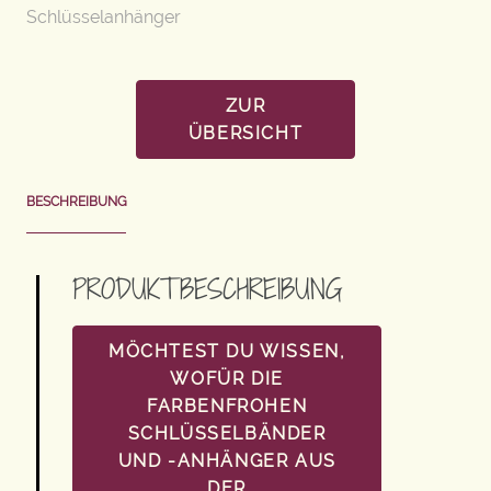
Schlüsselanhänger
ZUR
ÜBERSICHT
BESCHREIBUNG
PRODUKTBESCHREIBUNG
MÖCHTEST DU WISSEN,
WOFÜR DIE
FARBENFROHEN
SCHLÜSSELBÄNDER
UND -ANHÄNGER AUS
DER