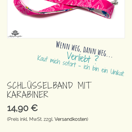
SCHLÜSSELBAND MIT
KARABINER
14,90
€
(Preis inkl. MwSt. zzgl.
Versandkosten
)