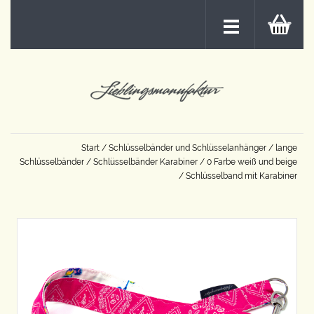
Start
/
Schlüsselbänder und Schlüsselanhänger
/
lange
Schlüsselbänder
/
Schlüsselbänder Karabiner
/
0 Farbe weiß und beige
/ Schlüsselband mit Karabiner