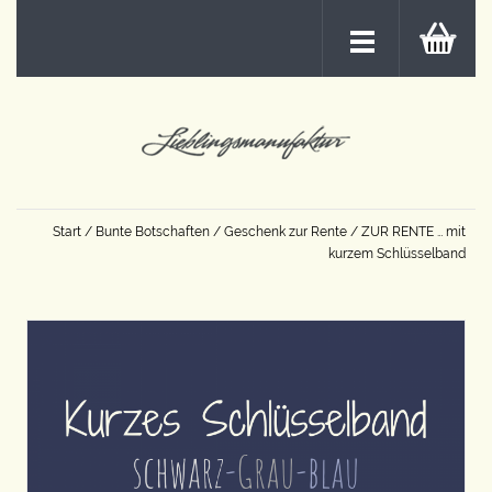
Start
/
Bunte Botschaften
/
Geschenk zur Rente
/ ZUR RENTE … mit
kurzem Schlüsselband