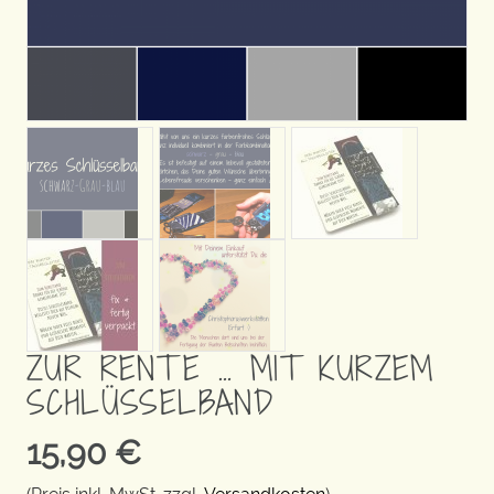
ZUR RENTE … MIT KURZEM
SCHLÜSSELBAND
15,90
€