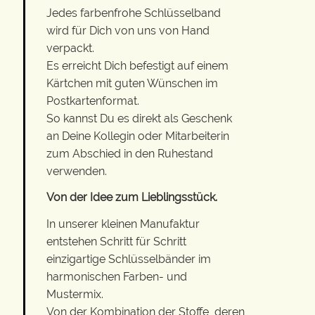
Jedes farbenfrohe Schlüsselband
wird für Dich von uns von Hand
verpackt.
Es erreicht Dich befestigt auf einem
Kärtchen mit guten Wünschen im
Postkartenformat.
So kannst Du es direkt als Geschenk
an Deine Kollegin oder Mitarbeiterin
zum Abschied in den Ruhestand
verwenden.
Von der Idee zum Lieblingsstück.
In unserer kleinen Manufaktur
entstehen Schritt für Schritt
einzigartige Schlüsselbänder im
harmonischen Farben- und
Mustermix.
Von der Kombination der Stoffe, deren