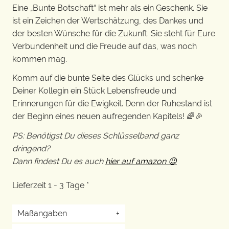
Eine „Bunte Botschaft“ ist mehr als ein Geschenk. Sie
ist ein Zeichen der Wertschätzung, des Dankes und
der besten Wünsche für die Zukunft. Sie steht für Eure
Verbundenheit und die Freude auf das, was noch
kommen mag.
Komm auf die bunte Seite des Glücks und schenke
Deiner Kollegin ein Stück Lebensfreude und
Erinnerungen für die Ewigkeit. Denn der Ruhestand ist
der Beginn eines neuen aufregenden Kapitels! 🌈🎉
PS: Benötigst Du dieses Schlüsselband ganz
dringend?
Dann findest Du es auch
hier auf amazon 😉
Lieferzeit 1 - 3 Tage *
Maßangaben
+