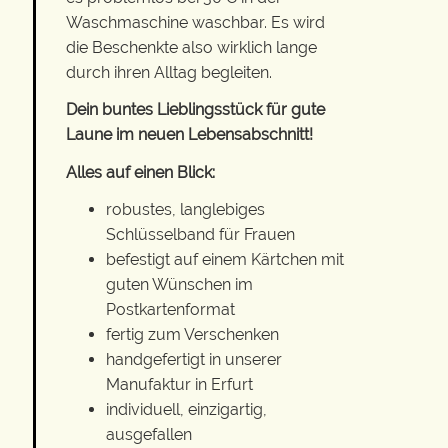
Waschmaschine waschbar. Es wird
die Beschenkte also wirklich lange
durch ihren Alltag begleiten.
Dein buntes Lieblingsstück für gute
Laune im neuen Lebensabschnitt!
Alles auf einen Blick:
robustes, langlebiges
Schlüsselband für Frauen
befestigt auf einem Kärtchen mit
guten Wünschen im
Postkartenformat
fertig zum Verschenken
handgefertigt in unserer
Manufaktur in Erfurt
individuell, einzigartig,
ausgefallen