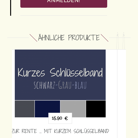
ANMELDEN!
ÄHNLICHE PRODUKTE
15,90
€
ZUR RENTE … MIT KURZEM SCHLÜSSELBAND