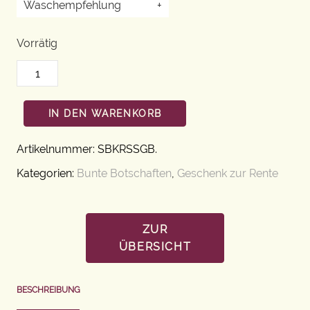
Waschempfehlung
+
Vorrätig
IN DEN WARENKORB
Artikelnummer:
SBKRSSGB
.
Kategorien:
Bunte Botschaften
,
Geschenk zur Rente
ZUR
ÜBERSICHT
BESCHREIBUNG