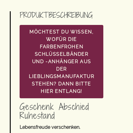
PRODUKTBESCHREIBUNG
MÖCHTEST DU WISSEN,
WOFÜR DIE
FARBENFROHEN
SCHLÜSSELBÄNDER
UND -ANHÄNGER AUS
DER
LIEBLINGSMANUFAKTUR
STEHEN? DANN BITTE
HIER ENTLANG!
Geschenk Abschied
Ruhestand
Lebensfreude verschenken.