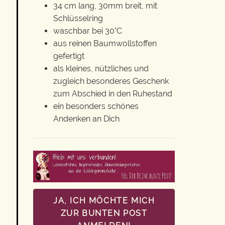
34 cm lang, 30mm breit, mit
Schlüsselring
waschbar bei 30°C
aus reinen Baumwollstoffen
gefertigt
als kleines, nützliches und
zugleich besonderes Geschenk
zum Abschied in den Ruhestand
ein besonders schönes
Andenken an Dich
JA, ICH MÖCHTE MICH
ZUR BUNTEN POST