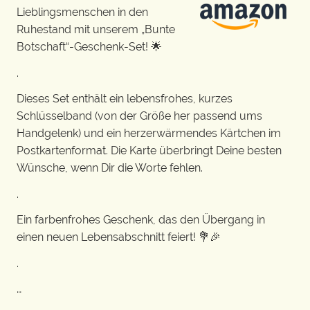
Lieblingsmenschen in den
Ruhestand mit unserem „Bunte
Botschaft“-Geschenk-Set! 🌟
.
Dieses Set enthält ein lebensfrohes, kurzes
Schlüsselband (von der Größe her passend ums
Handgelenk) und ein herzerwärmendes Kärtchen im
Postkartenformat. Die Karte überbringt Deine besten
Wünsche, wenn Dir die Worte fehlen.
.
Ein farbenfrohes Geschenk, das den Übergang in
einen neuen Lebensabschnitt feiert! 💐🎉
.
…