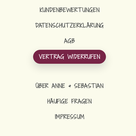
KUNDENBEWERTUNGEN
DATENSCHUTZERKLÄRUNG
AGB
VERTRAG WIDERRUFEN
ÜBER ANNE & SEBASTIAN
HÄUFIGE FRAGEN
IMPRESSUM