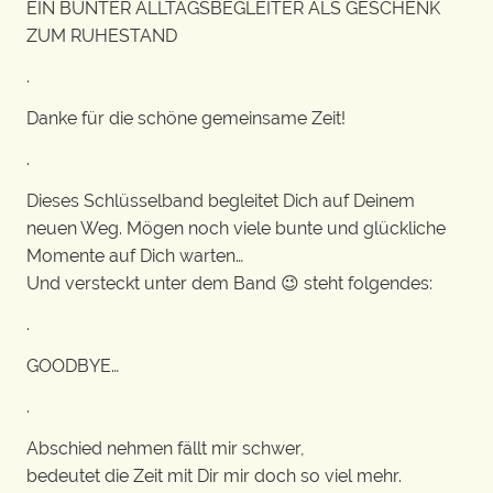
EIN BUNTER ALLTAGSBEGLEITER ALS GESCHENK
ZUM RUHESTAND
.
Danke für die schöne gemeinsame Zeit!
.
Dieses Schlüsselband begleitet Dich auf Deinem
neuen Weg. Mögen noch viele bunte und glückliche
Momente auf Dich warten…
Und versteckt unter dem Band 😉 steht folgendes:
.
GOODBYE…
.
Abschied nehmen fällt mir schwer,
bedeutet die Zeit mit Dir mir doch so viel mehr.