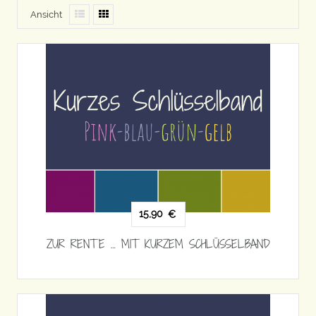
Ansicht
15,90
€
ZUR RENTE … MIT KURZEM SCHLÜSSELBAND