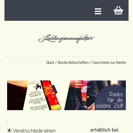
Start
/
Bunte Botschaften
/ Geschenk zur Rente
.
🌟 Verabschiede einen