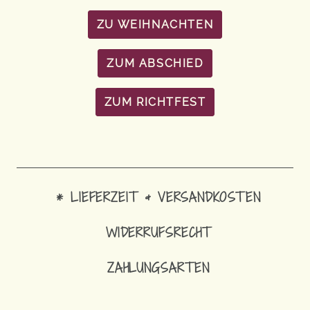
ZU WEIHNACHTEN
ZUM ABSCHIED
ZUM RICHTFEST
* LIEFERZEIT & VERSANDKOSTEN
WIDERRUFSRECHT
ZAHLUNGSARTEN