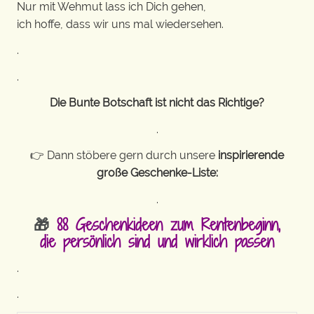
Nur mit Wehmut lass ich Dich gehen,
ich hoffe, dass wir uns mal wiedersehen.
.
.
Die Bunte Botschaft ist nicht das Richtige?
.
👉 Dann stöbere gern durch unsere
inspirierende
große Geschenke-Liste:
.
🎁
88 Geschenkideen zum Rentenbeginn,
die persönlich sind und wirklich passen
.
.