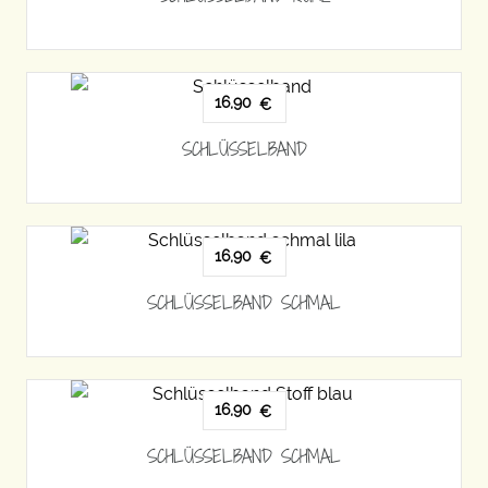
16,90
€
SCHLÜSSELBAND
16,90
€
SCHLÜSSELBAND SCHMAL
16,90
€
SCHLÜSSELBAND SCHMAL