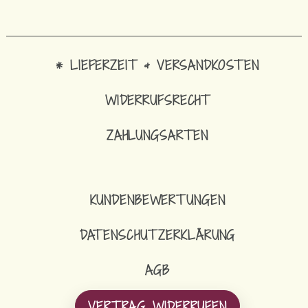
* LIEFERZEIT & VERSANDKOSTEN
WIDERRUFSRECHT
ZAHLUNGSARTEN
KUNDENBEWERTUNGEN
DATENSCHUTZERKLÄRUNG
AGB
VERTRAG WIDERRUFEN