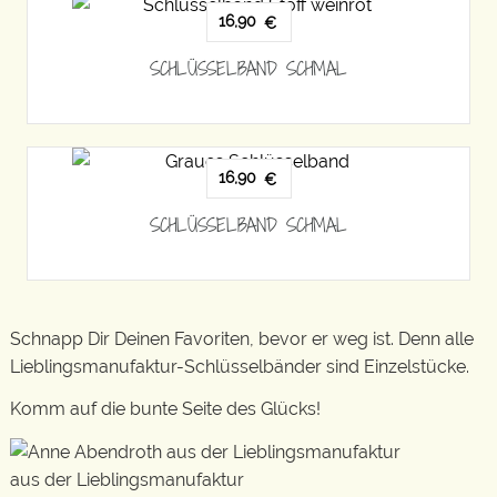
16,90
€
SCHLÜSSELBAND SCHMAL
16,90
€
SCHLÜSSELBAND SCHMAL
Schnapp Dir Deinen Favoriten, bevor er weg ist. Denn alle
Lieblingsmanufaktur-Schlüsselbänder sind Einzelstücke.
Komm auf die bunte Seite des Glücks!
aus der Lieblingsmanufaktur