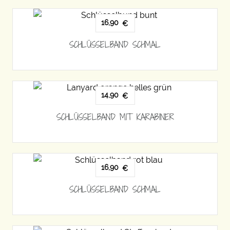
16,90
€
SCHLÜSSELBAND SCHMAL
14,90
€
SCHLÜSSELBAND MIT KARABINER
16,90
€
SCHLÜSSELBAND SCHMAL