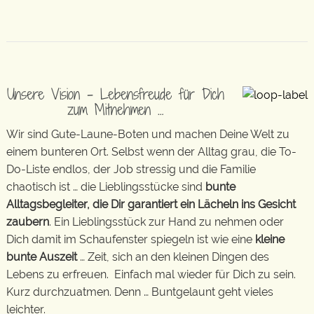
Unsere Vision – Lebensfreude für Dich
zum Mitnehmen …
Wir sind Gute-Laune-Boten und machen Deine Welt zu
einem bunteren Ort. Selbst wenn der Alltag grau, die To-
Do-Liste endlos, der Job stressig und die Familie
chaotisch ist … die Lieblingsstücke sind
bunte
Alltagsbegleiter, die Dir garantiert ein Lächeln ins Gesicht
zaubern
. Ein Lieblingsstück zur Hand zu nehmen oder
Dich damit im Schaufenster spiegeln ist wie eine
kleine
bunte Auszeit
… Zeit, sich an den kleinen Dingen des
Lebens zu erfreuen. Einfach mal wieder für Dich zu sein.
Kurz durchzuatmen. Denn … Buntgelaunt geht vieles
leichter.