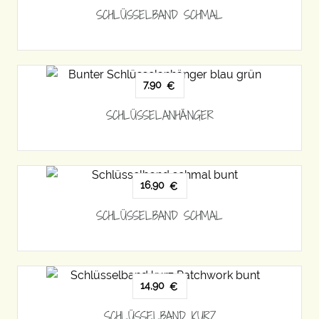
SCHLÜSSELBAND SCHMAL
7,90
€
SCHLÜSSELANHÄNGER
16,90
€
SCHLÜSSELBAND SCHMAL
14,90
€
SCHLÜSSELBAND KURZ