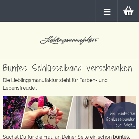
Buntes Schlüsselband verschenken
Die Lieblingsmanufaktur steht für Farben- und
Lebensfreude…
Suchst Du für die Frau an Deiner Seite ein schön
buntes,