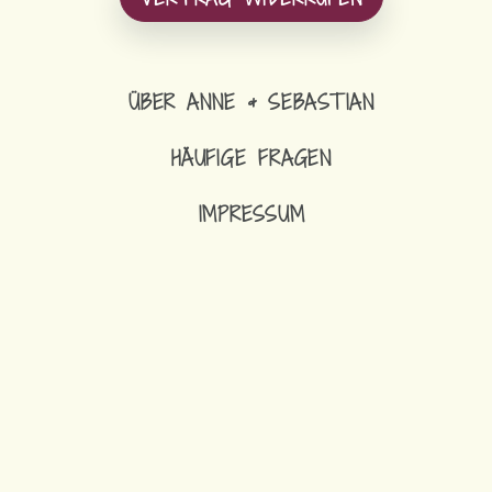
ÜBER ANNE & SEBASTIAN
HÄUFIGE FRAGEN
IMPRESSUM