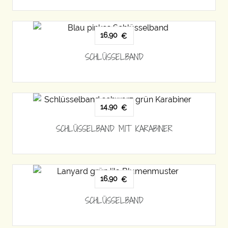
16,90
€
SCHLÜSSELBAND
14,90
€
SCHLÜSSELBAND MIT KARABINER
16,90
€
SCHLÜSSELBAND