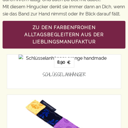
Mit diesem Hingucker denkt sie immer dann an Dich, wenn
sie das Band zur Hand nimmst oder ihr Blick darauf fällt.
ZU DEN FARBENFROHEN
ALLTAGSBEGLEITERN AUS DER
LIEBLINGSMANUFAKTUR
8,90
€
SCHLÜSSELANHÄNGER