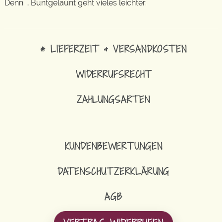
Denn … Buntgelaunt geht vieles leichter.
* LIEFERZEIT & VERSANDKOSTEN
WIDERRUFSRECHT
ZAHLUNGSARTEN
KUNDENBEWERTUNGEN
DATENSCHUTZERKLÄRUNG
AGB