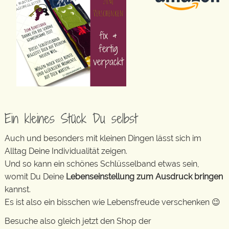
Ein kleines Stück Du selbst
Auch und besonders mit kleinen Dingen lässt sich im
Alltag Deine Individualität zeigen.
Und so kann ein schönes Schlüsselband etwas sein,
womit Du Deine
Lebenseinstellung zum Ausdruck bringen
kannst.
Es ist also ein bisschen wie Lebensfreude verschenken 😉
Besuche also gleich jetzt den Shop der