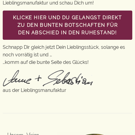
Lieblingsmanufaktur und schau Dich um!
KLICKE HIER UND DU GELANGST DIREKT
ZU DEN BUNTEN BOTSCHAFTEN FÜR
DEN ABSCHIED IN DEN RUHESTAND!
Schnapp Dir gleich jetzt Dein Lieblingsstück, solange es
noch vorrätig ist und …
…komm auf die bunte Seite des Glücks!
aus der Lieblingsmanufaktur