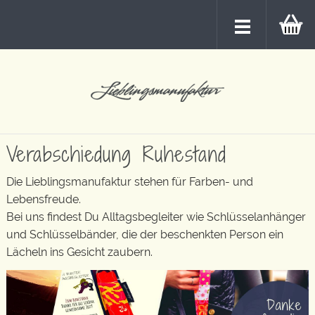
Verabschiedung Ruhestand
Die Lieblingsmanufaktur stehen für Farben- und
Lebensfreude.
Bei uns findest Du Alltagsbegleiter wie Schlüsselanhänger
und Schlüsselbänder, die der beschenkten Person ein
Lächeln ins Gesicht zaubern.