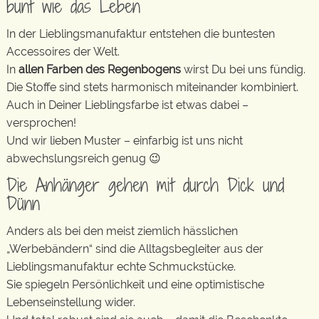
bunt wie das Leben
In der Lieblingsmanufaktur entstehen die buntesten
Accessoires der Welt.
In
allen Farben des Regenbogens
wirst Du bei uns fündig.
Die Stoffe sind stets harmonisch miteinander kombiniert.
Auch in Deiner Lieblingsfarbe ist etwas dabei –
versprochen!
Und wir lieben Muster – einfarbig ist uns nicht
abwechslungsreich genug 😉
Die Anhänger gehen mit durch Dick und
Dünn
Anders als bei den meist ziemlich hässlichen
„Werbebändern“ sind die Alltagsbegleiter aus der
Lieblingsmanufaktur echte Schmuckstücke.
Sie spiegeln Persönlichkeit und eine optimistische
Lebenseinstellung wider.