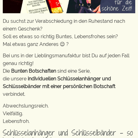
Du suchst zur Verabschiedung in den Ruhestand nach
einem Geschenk?
Soll es etwas so richtig Buntes, Lebensfrohes sein?
Mal etwas ganz Anderes 😉 ?
Bei uns in der Lieblingsmanufaktur bist Du auf jeden Fall
genau richtig!
Die
Bunten Botschaften
sind eine Serie,
die unsere
individuellen Schlüsselanhänger und
Schlüsselbänder mit einer persönlichen Botschaft
verbindet.
Abwechslungsreich.
Vielfältig.
Lebensfroh.
Schlüsselanhänger und Schlüsselbänder – so