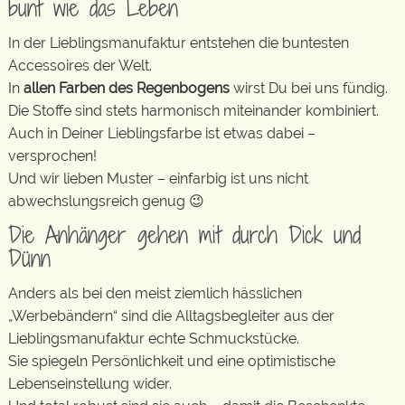
bunt wie das Leben
In der Lieblingsmanufaktur entstehen die buntesten
Accessoires der Welt.
In
allen Farben des Regenbogens
wirst Du bei uns fündig.
Die Stoffe sind stets harmonisch miteinander kombiniert.
Auch in Deiner Lieblingsfarbe ist etwas dabei –
versprochen!
Und wir lieben Muster – einfarbig ist uns nicht
abwechslungsreich genug 😉
Die Anhänger gehen mit durch Dick und
Dünn
Anders als bei den meist ziemlich hässlichen
„Werbebändern“ sind die Alltagsbegleiter aus der
Lieblingsmanufaktur echte Schmuckstücke.
Sie spiegeln Persönlichkeit und eine optimistische
Lebenseinstellung wider.