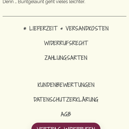
Denn … Buntgelaunt geht vieles leichter.
* LIEFERZEIT & VERSANDKOSTEN
WIDERRUFSRECHT
ZAHLUNGSARTEN
KUNDENBEWERTUNGEN
DATENSCHUTZERKLÄRUNG
AGB