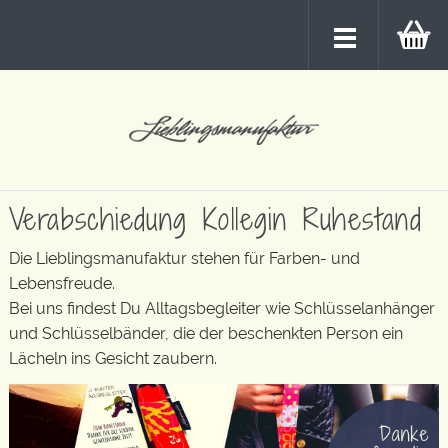
Verabschiedung Kollegin Ruhestand
Die Lieblingsmanufaktur stehen für Farben- und
Lebensfreude.
Bei uns findest Du Alltagsbegleiter wie Schlüsselanhänger
und Schlüsselbänder, die der beschenkten Person ein
Lächeln ins Gesicht zaubern.