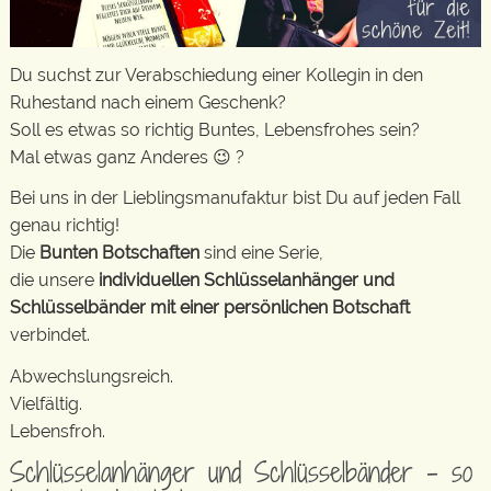
Du suchst zur Verabschiedung einer Kollegin in den
Ruhestand nach einem Geschenk?
Soll es etwas so richtig Buntes, Lebensfrohes sein?
Mal etwas ganz Anderes 😉 ?
Bei uns in der Lieblingsmanufaktur bist Du auf jeden Fall
genau richtig!
Die
Bunten Botschaften
sind eine Serie,
die unsere
individuellen Schlüsselanhänger und
Schlüsselbänder mit einer persönlichen Botschaft
verbindet.
Abwechslungsreich.
Vielfältig.
Lebensfroh.
Schlüsselanhänger und Schlüsselbänder – so