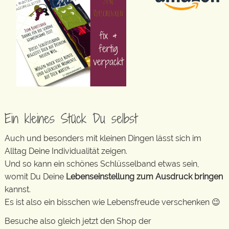
Ein kleines Stück Du selbst
Auch und besonders mit kleinen Dingen lässt sich im
Alltag Deine Individualität zeigen.
Und so kann ein schönes Schlüsselband etwas sein,
womit Du Deine
Lebenseinstellung zum Ausdruck bringen
kannst.
Es ist also ein bisschen wie Lebensfreude verschenken 😉
Besuche also gleich jetzt den Shop der