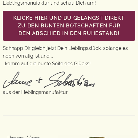
Lieblingsmanufaktur und schau Dich um!
KLICKE HIER UND DU GELANGST DIREKT
ZU DEN BUNTEN BOTSCHAFTEN FÜR
DEN ABSCHIED IN DEN RUHESTAND!
Schnapp Dir gleich jetzt Dein Lieblingsstück, solange es
noch vorrätig ist und …
…komm auf die bunte Seite des Glücks!
aus der Lieblingsmanufaktur