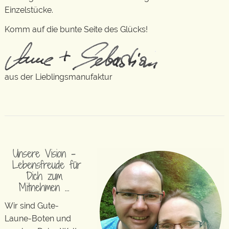
Einzelstücke.
Komm auf die bunte Seite des Glücks!
aus der Lieblingsmanufaktur
Unsere Vision –
Lebensfreude für
Dich zum
Mitnehmen …
Wir sind Gute-
Laune-Boten und