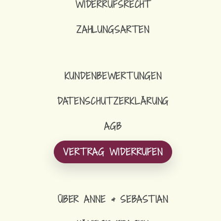
WIDERRUFSRECHT
ZAHLUNGSARTEN
KUNDENBEWERTUNGEN
DATENSCHUTZERKLÄRUNG
AGB
VERTRAG WIDERRUFEN
ÜBER ANNE & SEBASTIAN