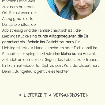
machen Deine Welt
zu einem bunteren
Ort. Selbst wenn der
Alltag grau, die To-
Do-Liste endlos, der
Job stressig und die Familie chaotisch ist … die
Lieblingsstücke sind
bunte Alltagsbegleiter, die Dir
garantiert ein Lächeln ins Gesicht zaubern
. Ein
Lieblingsstück zur Hand zu nehmen oder Dich damit im
Schaufenster spiegeln ist wie eine
kleine bunte Auszeit
…
Zeit, sich an den kleinen Dingen des Lebens zu erfreuen.
Einfach mal wieder für Dich zu sein. Kurz durchzuatmen.
Denn … Buntgelaunt geht vieles leichter.
* LIEFERZEIT & VERSANDKOSTEN