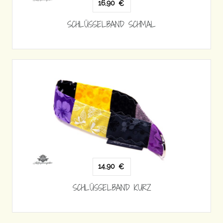
16,90
€
SCHLÜSSELBAND SCHMAL
14,90
€
SCHLÜSSELBAND KURZ