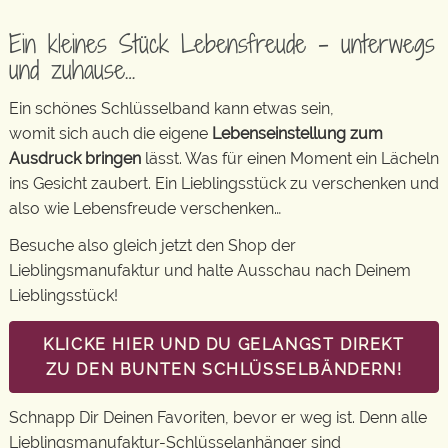
Ein kleines Stück Lebensfreude – unterwegs
und zuhause…
Ein schönes Schlüsselband kann etwas sein,
womit sich auch die eigene
Lebenseinstellung zum
Ausdruck bringen
lässt. Was für einen Moment ein Lächeln
ins Gesicht zaubert. Ein Lieblingsstück zu verschenken und
also wie Lebensfreude verschenken…
Besuche also gleich jetzt den Shop der
Lieblingsmanufaktur und halte Ausschau nach Deinem
Lieblingsstück!
KLICKE HIER UND DU GELANGST DIREKT
ZU DEN BUNTEN SCHLÜSSELBÄNDERN!
Schnapp Dir Deinen Favoriten, bevor er weg ist. Denn alle
Lieblingsmanufaktur-Schlüsselanhänger sind