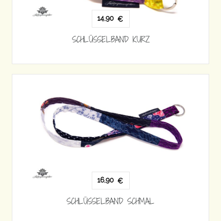
14,90
€
SCHLÜSSELBAND KURZ
16,90
€
SCHLÜSSELBAND SCHMAL