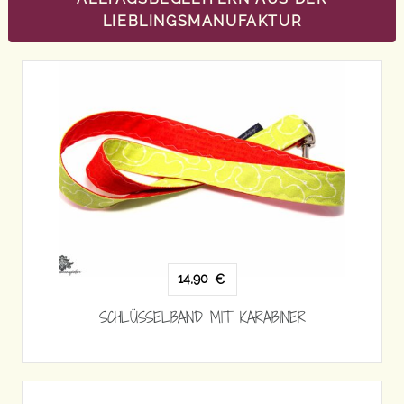
LIEBLINGSMANUFAKTUR
14,90
€
SCHLÜSSELBAND MIT KARABINER