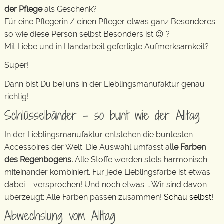
der Pflege
als Geschenk?
Für eine Pflegerin / einen Pfleger etwas ganz Besonderes
so wie diese Person selbst Besonders ist 😉 ?
Mit Liebe und in Handarbeit gefertigte Aufmerksamkeit?
Super!
Dann bist Du bei uns in der Lieblingsmanufaktur genau
richtig!
Schlüsselbänder – so bunt wie der Alltag
In der Lieblingsmanufaktur entstehen die buntesten
Accessoires der Welt. Die Auswahl umfasst a
lle Farben
des Regenbogens.
Alle Stoffe werden stets harmonisch
miteinander kombiniert. Für jede Lieblingsfarbe ist etwas
dabei – versprochen! Und noch etwas … Wir sind davon
überzeugt: Alle Farben passen zusammen!
Schau selbst!
Abwechslung vom Alltag