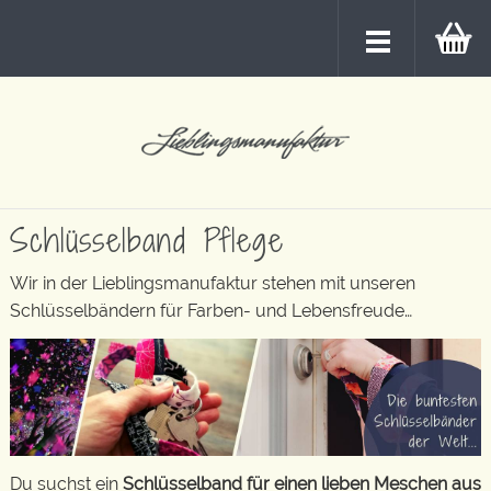
Schlüsselband Pflege
Wir in der Lieblingsmanufaktur stehen mit unseren
Schlüsselbändern für Farben- und Lebensfreude…
Du suchst ein
Schlüsselband für einen lieben Meschen aus