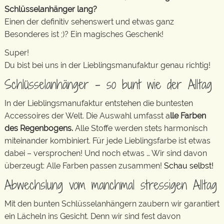
Schlüsselanhänger lang?
Einen der definitiv sehenswert und etwas ganz
Besonderes ist ;)? Ein magisches Geschenk!
Super!
Du bist bei uns in der Lieblingsmanufaktur genau richtig!
Schlüsselanhänger – so bunt wie der Alltag
In der Lieblingsmanufaktur entstehen die buntesten
Accessoires der Welt. Die Auswahl umfasst a
lle Farben
des Regenbogens.
Alle Stoffe werden stets harmonisch
miteinander kombiniert. Für jede Lieblingsfarbe ist etwas
dabei – versprochen! Und noch etwas … Wir sind davon
überzeugt: Alle Farben passen zusammen!
Schau selbst!
Abwechslung vom manchmal stressigen Alltag
Mit den bunten Schlüsselanhängern zaubern wir garantiert
ein Lächeln ins Gesicht. Denn wir sind fest davon