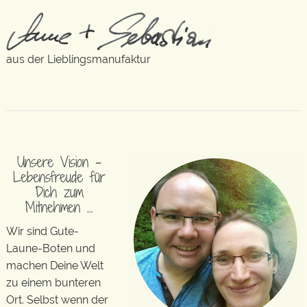
aus der Lieblingsmanufaktur
Unsere Vision –
Lebensfreude für
Dich zum
Mitnehmen …
Wir sind Gute-
Laune-Boten und
machen Deine Welt
zu einem bunteren
Ort. Selbst wenn der