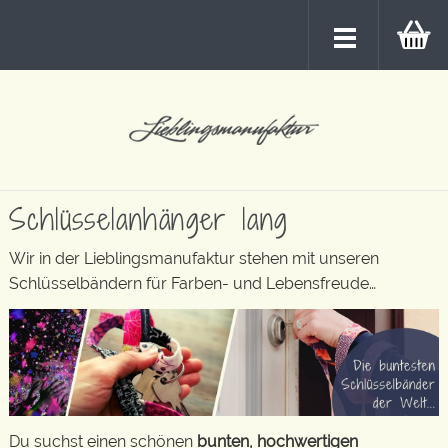
Schlüsselanhänger lang
Wir in der Lieblingsmanufaktur stehen mit unseren
Schlüsselbändern für Farben- und Lebensfreude…
Du suchst einen schönen
bunten, hochwertigen