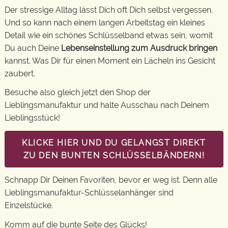
Der stressige Alltag lässt Dich oft Dich selbst vergessen.
Und so kann nach einem langen Arbeitstag ein kleines
Detail wie ein schönes Schlüsselband etwas sein, womit
Du auch Deine
Lebenseinstellung zum Ausdruck bringen
kannst. Was Dir für einen Moment ein Lächeln ins Gesicht
zaubert.
Besuche also gleich jetzt den Shop der
Lieblingsmanufaktur und halte Ausschau nach Deinem
Lieblingsstück!
KLICKE HIER UND DU GELANGST DIREKT
ZU DEN BUNTEN SCHLÜSSELBÄNDERN!
Schnapp Dir Deinen Favoriten, bevor er weg ist. Denn alle
Lieblingsmanufaktur-Schlüsselanhänger sind
Einzelstücke.
Komm auf die bunte Seite des Glücks!