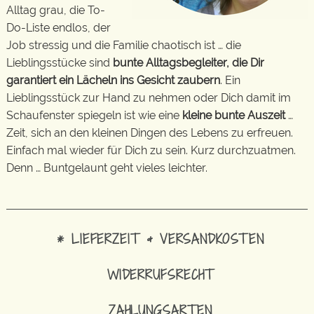
Alltag grau, die To-
Do-Liste endlos, der
Job stressig und die Familie chaotisch ist … die
Lieblingsstücke sind
bunte Alltagsbegleiter, die Dir
garantiert ein Lächeln ins Gesicht zaubern
. Ein
Lieblingsstück zur Hand zu nehmen oder Dich damit im
Schaufenster spiegeln ist wie eine
kleine bunte Auszeit
…
Zeit, sich an den kleinen Dingen des Lebens zu erfreuen.
Einfach mal wieder für Dich zu sein. Kurz durchzuatmen.
Denn … Buntgelaunt geht vieles leichter.
* LIEFERZEIT & VERSANDKOSTEN
WIDERRUFSRECHT
ZAHLUNGSARTEN