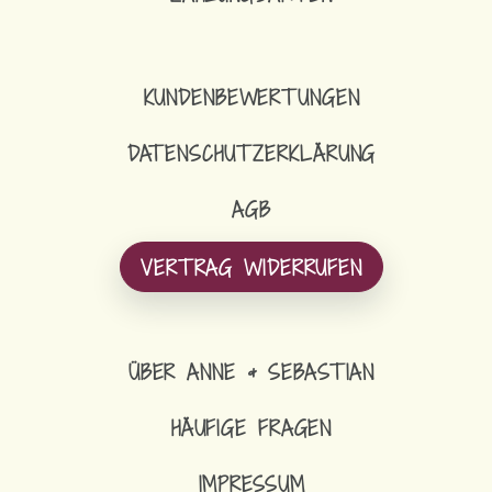
KUNDENBEWERTUNGEN
DATENSCHUTZERKLÄRUNG
AGB
VERTRAG WIDERRUFEN
ÜBER ANNE & SEBASTIAN
HÄUFIGE FRAGEN
IMPRESSUM