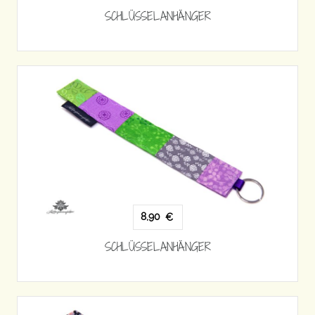
SCHLÜSSELANHÄNGER
8,90
€
SCHLÜSSELANHÄNGER