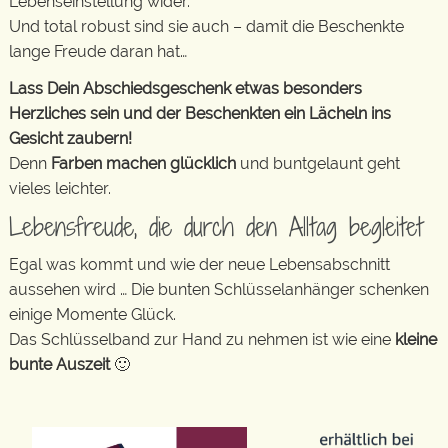
Lebenseinstellung wider.
Und total robust sind sie auch – damit die Beschenkte
lange Freude daran hat…
Lass Dein Abschiedsgeschenk etwas besonders
Herzliches sein und der Beschenkten ein Lächeln ins
Gesicht zaubern!
Denn
Farben machen glücklich
und buntgelaunt geht
vieles leichter.
Lebensfreude, die durch den Alltag begleitet
Egal was kommt und wie der neue Lebensabschnitt
aussehen wird … Die bunten Schlüsselanhänger schenken
einige Momente Glück.
Das Schlüsselband zur Hand zu nehmen ist wie eine
kleine
bunte Auszeit
🙂