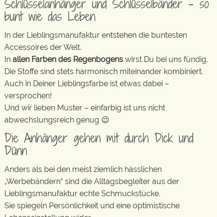
Schlüsselanhänger und Schlüsselbänder – so
bunt wie das Leben
In der Lieblingsmanufaktur entstehen die buntesten
Accessoires der Welt.
In
allen Farben des Regenbogens
wirst Du bei uns fündig.
Die Stoffe sind stets harmonisch miteinander kombiniert.
Auch in Deiner Lieblingsfarbe ist etwas dabei –
versprochen!
Und wir lieben Muster – einfarbig ist uns nicht
abwechslungsreich genug 😉
Die Anhänger gehen mit durch Dick und
Dünn
Anders als bei den meist ziemlich hässlichen
„Werbebändern“ sind die Alltagsbegleiter aus der
Lieblingsmanufaktur echte Schmuckstücke.
Sie spiegeln Persönlichkeit und eine optimistische