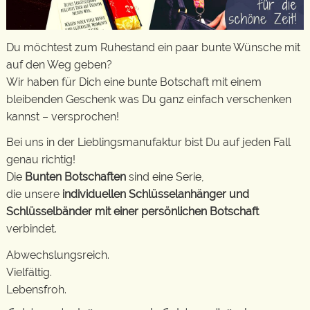
Du möchtest zum Ruhestand ein paar bunte Wünsche mit
auf den Weg geben?
Wir haben für Dich eine bunte Botschaft mit einem
bleibenden Geschenk was Du ganz einfach verschenken
kannst – versprochen!
Bei uns in der Lieblingsmanufaktur bist Du auf jeden Fall
genau richtig!
Die
Bunten Botschaften
sind eine Serie,
die unsere
individuellen Schlüsselanhänger und
Schlüsselbänder mit einer persönlichen Botschaft
verbindet.
Abwechslungsreich.
Vielfältig.
Lebensfroh.