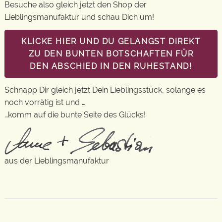
Besuche also gleich jetzt den Shop der
Lieblingsmanufaktur und schau Dich um!
KLICKE HIER UND DU GELANGST DIREKT
ZU DEN BUNTEN BOTSCHAFTEN FÜR
DEN ABSCHIED IN DEN RUHESTAND!
Schnapp Dir gleich jetzt Dein Lieblingsstück, solange es
noch vorrätig ist und …
…komm auf die bunte Seite des Glücks!
aus der Lieblingsmanufaktur