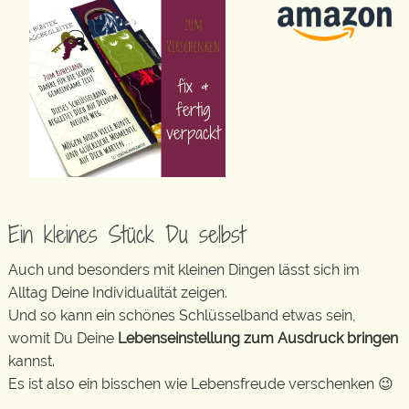
Ein kleines Stück Du selbst
Auch und besonders mit kleinen Dingen lässt sich im
Alltag Deine Individualität zeigen.
Und so kann ein schönes Schlüsselband etwas sein,
womit Du Deine
Lebenseinstellung zum Ausdruck bringen
kannst.
Es ist also ein bisschen wie Lebensfreude verschenken 😉