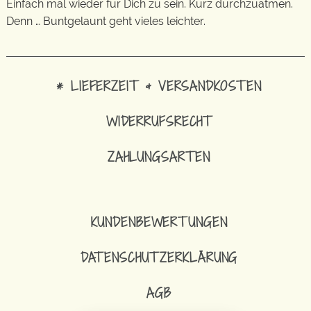
Einfach mal wieder für Dich zu sein. Kurz durchzuatmen.
Denn … Buntgelaunt geht vieles leichter.
* LIEFERZEIT & VERSANDKOSTEN
WIDERRUFSRECHT
ZAHLUNGSARTEN
KUNDENBEWERTUNGEN
DATENSCHUTZERKLÄRUNG
AGB