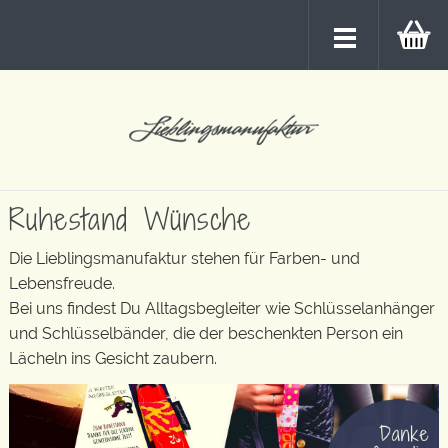
Ruhestand Wünsche
Die Lieblingsmanufaktur stehen für Farben- und
Lebensfreude.
Bei uns findest Du Alltagsbegleiter wie Schlüsselanhänger
und Schlüsselbänder, die der beschenkten Person ein
Lächeln ins Gesicht zaubern.