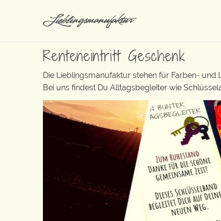
Renteneintritt Geschenk
Die Lieblingsmanufaktur stehen für Farben- und
Bei uns findest Du Alltagsbegleiter wie Schlüsse