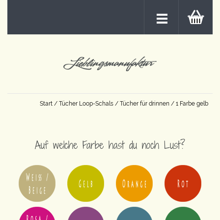
Start
/
Tücher Loop-Schals
/
Tücher für drinnen
/ 1 Farbe gelb
Auf welche Farbe hast du noch Lust?