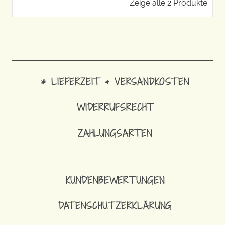
Zeige alle 2 Produkte
* LIEFERZEIT & VERSANDKOSTEN
WIDERRUFSRECHT
ZAHLUNGSARTEN
KUNDENBEWERTUNGEN
DATENSCHUTZERKLÄRUNG