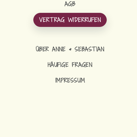
AGB
VERTRAG WIDERRUFEN
ÜBER ANNE & SEBASTIAN
HÄUFIGE FRAGEN
IMPRESSUM